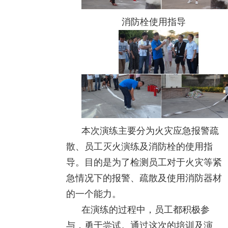
消防栓使用指导
本次演练主要分为火灾应急报警疏
散、员工灭火演练及消防栓的使用指
导。目的是为了检测员工对于火灾等紧
急情况下的报警、疏散及使用消防器材
的一个能力。
在演练的过程中，员工都积极参
与，勇于尝试。通过这次的培训及演