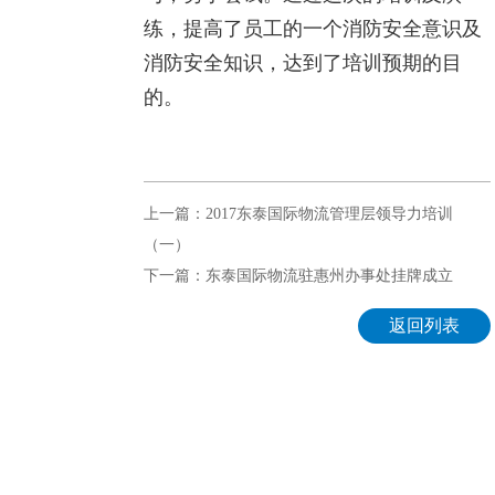
练，提高了员工的一个消防安全意识及
消防安全知识，达到了培训预期的目
的。
上一篇：2017东泰国际物流管理层领导力培训
（一）
下一篇：东泰国际物流驻惠州办事处挂牌成立
返回列表