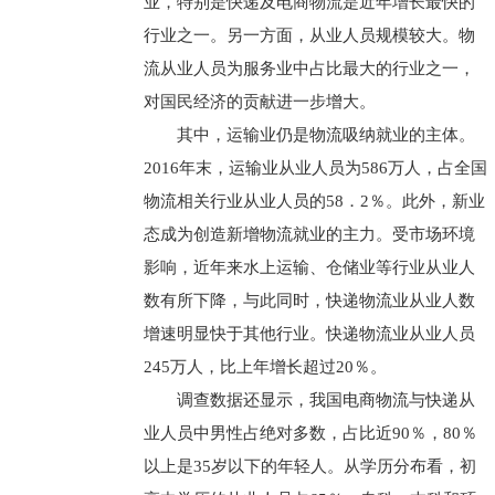
业，特别是快递及电商物流是近年增长最快的
行业之一。另一方面，从业人员规模较大。物
流从业人员为服务业中占比最大的行业之一，
对国民经济的贡献进一步增大。
其中，运输业仍是物流吸纳就业的主体。
2016年末，运输业从业人员为586万人，占全国
物流相关行业从业人员的58．2％。此外，新业
态成为创造新增物流就业的主力。受市场环境
影响，近年来水上运输、仓储业等行业从业人
数有所下降，与此同时，快递物流业从业人数
增速明显快于其他行业。快递物流业从业人员
245万人，比上年增长超过20％。
调查数据还显示，我国电商物流与快递从
业人员中男性占绝对多数，占比近90％，80％
以上是35岁以下的年轻人。从学历分布看，初