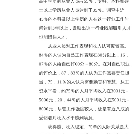
高中学历的从业人员占65％，专科、本科和硕
士以上学历从业人员达到了35％。调查中近
45％的本科及以上学历的人在这一行业工作时
间达到3年以上，反映出这一行业既能吸引人才
也能留住人才。
从业人员对工作表现和收入认可度较高。
84％的人认为自己工作表现在80分以上，16．
07％的人给自己打60分－80分。在对自己职业
的评价上，87．83％的人认为工作需要责任担
当，75．11％的人认为需要勤奋和智慧。从工
资水平看，约75％的人月平均收入在3001元－
5000元，20．44％的人月平均收入在5001元－
8000元，尽管工作强度较大，还是有近八成的
受访者对收入水平感到满意。
获得感、收入稳定、简单的人际关系是大