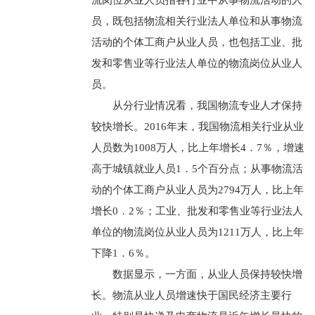
流岗位从业人员指各行业中从事物流活动的人
员，既包括物流相关行业法人单位和从事物流
活动的个体工商户从业人员，也包括工业、批
发和零售业等行业法人单位的物流岗位从业人
员。
从分行业情况看，我国物流专业人才保持
较快增长。2016年末，我国物流相关行业从业
人员数为1008万人，比上年增长4．7％，增速
高于城镇就业人员1．5个百分点；从事物流活
动的个体工商户从业人员为2794万人，比上年
增长0．2％；工业、批发和零售业等行业法人
单位的物流岗位从业人员为1211万人，比上年
下降1．6％。
数据显示，一方面，从业人员保持较快增
长。物流从业人员增速快于国民经济主要行