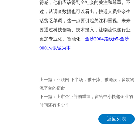
得感，他们应该得到全社会的关注和尊重。不
过，从调查数据也可以看出，快递人员业余生
活贫乏单调，这一点要引起关注和重视。未来
要通过科技创新、技术投入，让物流快递行业
更加专业化、智能化。
金沙2004路线js5-金沙
9001w以诚为本
上一篇：互联网 下半场，被干掉、被淹没，多数物
流平台的宿命
下一篇：上市企业并购重组，留给中小快递企业的
时间还有多少？
返回列表