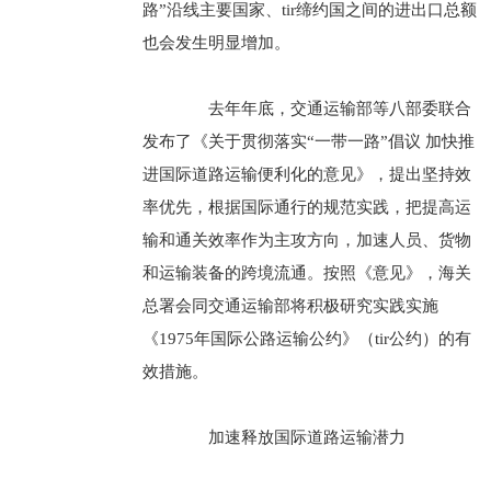
路”沿线主要国家、tir缔约国之间的进出口总额
也会发生明显增加。
去年年底，交通运输部等八部委联合
发布了《关于贯彻落实“一带一路”倡议 加快推
进国际道路运输便利化的意见》，提出坚持效
率优先，根据国际通行的规范实践，把提高运
输和通关效率作为主攻方向，加速人员、货物
和运输装备的跨境流通。按照《意见》，海关
总署会同交通运输部将积极研究实践实施
《1975年国际公路运输公约》（tir公约）的有
效措施。
加速释放国际道路运输潜力