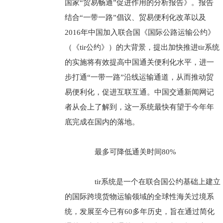
国家“贸易畅通”促进作用的分析报告》。报告
结合“一带一路”倡议、贸易便利化改革以及
2016年中国加入联合国《国际公路运输公约》
（《tir公约》）的大背景，提出加快推进tir系统
的实施将有效提高中国通关便利化水平，进一
步打通“一带一路”沿线运输通道，从而推动贸
易便利化，促进互联互通。中国交通新闻网记
者从会上了解到，这一系统最快有望于今年年
底完成在国内的落地。
最多可降低通关时间80%
tir系统是一个在联合国公约基础上建立
的国际跨境货物运输领域的全球性海关过境系
统，发展至今已有60多年历史，旨在通过简化