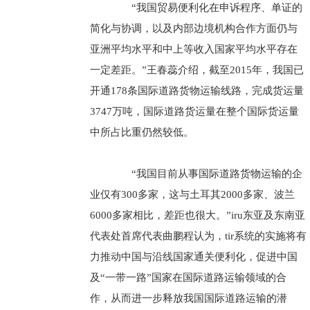
“我国贸易便利化在申诉程序、单证的
简化与协调，以及内部边境机构合作方面仍与
亚洲平均水平和中上等收入国家平均水平存在
一定差距。”王春蕊介绍，截至2015年，我国已
开通178条国际道路货物运输线路，完成货运量
3747万吨，国际道路货运量在整个国际货运量
中所占比重仍然较低。
“我国目前从事国际道路货物运输的企
业仅有300多家，这与土耳其2000多家、波兰
6000多家相比，差距也很大。”iru东亚及东南亚
代表处首席代表曲鹏程认为，tir系统的实施将有
力推动中国与沿线国家通关便利化，促进中国
及“一带一路”国家在国际道路运输领域的合
作，从而进一步释放我国国际道路运输的潜