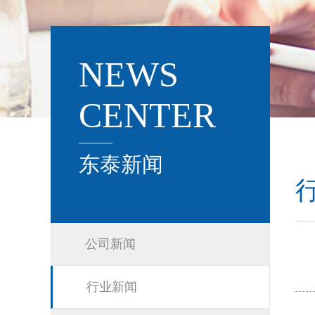
NEWS
CENTER
东泰新闻
公司新闻
行业新闻