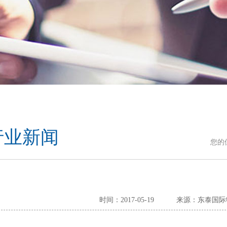
行业新闻
您的
时间：2017-05-19
来源：东泰国际