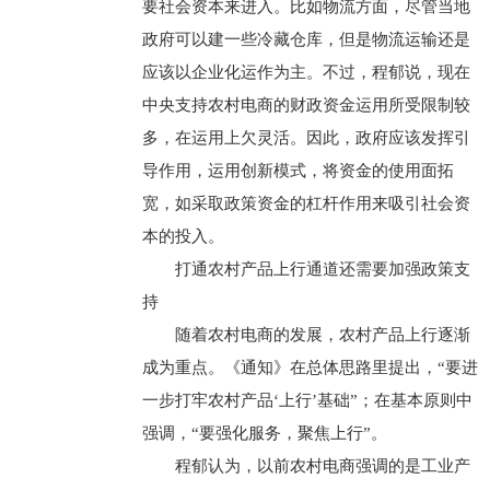
要社会资本来进入。比如物流方面，尽管当地
政府可以建一些冷藏仓库，但是物流运输还是
应该以企业化运作为主。不过，程郁说，现在
中央支持农村电商的财政资金运用所受限制较
多，在运用上欠灵活。因此，政府应该发挥引
导作用，运用创新模式，将资金的使用面拓
宽，如采取政策资金的杠杆作用来吸引社会资
本的投入。
打通农村产品上行通道还需要加强政策支
持
随着农村电商的发展，农村产品上行逐渐
成为重点。《通知》在总体思路里提出，“要进
一步打牢农村产品‘上行’基础”；在基本原则中
强调，“要强化服务，聚焦上行”。
程郁认为，以前农村电商强调的是工业产