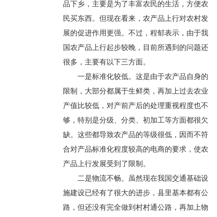
品下乡，主要是为了丰富农民的生活，方便农
民买东西。但现在看来，农产品上行对农村发
展的促进作用更强。不过，程郁表示，由于我
国农产品上行起步较晚，目前所遇到的问题还
很多，主要有以下三方面。
一是标准化较低。这是由于农产品自身的
限制，大部分都属于生鲜类，再加上过去农业
产值比较低，对产前产后的处理重视程度也不
够，特别是分级、分类、初加工等方面都很欠
缺。这些都导致农产品的等级很低，因而不符
合对产品标准化程度较高的电商的要求，使农
产品上行发展受到了限制。
二是物流不畅。虽然现在我国交通基础设
施建设已经有了很大的进步，县里基本都有公
路，但还没有完全做到村村通公路，再加上物