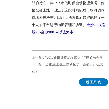
品的特性，集中上市的时候会使物流爆满，价
格也会上涨，但过了这段时间以后，物流的闲
置现象较严重。因此，地方政府最好能建设一
个大的平台进行物流管理和协调。
金沙2004路
线js5-金沙9001w以诚为本
上一篇：“2017新快递物流发展大会”在义乌召开
下一篇：当物流业遇上移动互联，会擦出什么火
花？
返回列表