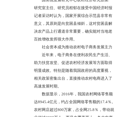
国务院发展研究中心农村经济研究部第一
研究室主任、研究员程郁在接受中国经济时报
记者采访时认为，国家开展综合示范县非常有
意义，其原则是向贫困县倾斜，这对贫困县解
决农产品上行通道非常重要，确实能对当地老
百姓增收发挥很大作用。
社会资本成为推动农村电子商务发展主力
近年来，电子商务在便利农民生产生活、
助力扶贫攻坚、促进农村经济发展等方面取得
明显成效。特别是随着我国政府的高度重视，
相关政策密集出台，直接推动农村电商进入了
高速发展时期。
数据显示，2016年，我国农村网络零售额
达8945.4亿元，约占全国网络零售额的17.4％。
农村网店超过800万家，占全网25.8％，带动就