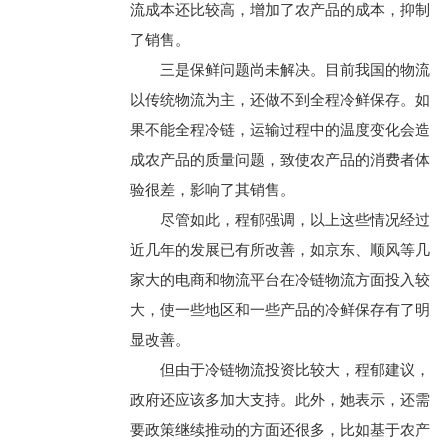
流成本还比较高，增加了农产品的成本，抑制
了销售。
三是保鲜问题尚未解决。目前我国的物流
以传统物流为主，还做不到全程冷鲜保存。如
果不能全程冷链，运输过程中的温度变化会造
成农产品的质量问题，致使农产品的消费者体
验很差，影响了其销售。
尽管如此，程郁强调，以上这些情况经过
近几年的发展已有所改善，如京东、顺风等几
家大的电商和物流平台在冷链物流方面投入较
大，使一些地区和一些产品的冷鲜保存有了明
显改善。
但由于冷链物流投资比较大，程郁建议，
政府还应该多加大支持。此外，她表示，还需
要政策继续推动的方面还很多，比如基于农产