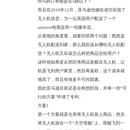
86%的订单都是在5磅以下！
而且在2016年12月，亚马逊也确实成功实现了
无人机送货，为一位英国用户配送了一个
amazon电视盒和一包爆米花。
从更细的角度看，就要回答两个问题：既然是
无人机配送到家，那么我应该从哪给无人机配
货？无人机又应该怎么样把商品交给用户？
这时候如果是从郊区将商品装载在无人机，让
机器飞到用户家里，然后再返程，这个成本就
很高了，而且有很多不可控因素。
因此亚马逊目前还是在构想阶段，并将一些“可
行的方案”申请了专利。
方案1
第一个方案就是仓库将无人机装上商品，然后
将无人机放在一个“天空母舰”上，母舰飞到一