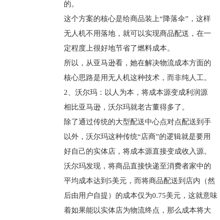
的。
这个方案的核心是给商品装上“降落伞”，这样
无人机不用落地，就可以实现商品配送，在一
定程度上很好地节省了燃料成本。
所以，从亚马逊看，她在解决物流成本方面的
核心思路是用无人机这种技术，而非纯人工。
2、沃尔玛：以人为本，将成本源变成利润源
相比亚马逊，沃尔玛就老古董得多了。
除了通过传统的大型配送中心点对点配送到手
以外，沃尔玛这种传统“店商”的逻辑就是要用
好自己的实体店，将成本源直接变成收入源。
沃尔玛发现，将商品直接快递至消费者家中的
平均成本达到5美元，而将商品配送到店内（然
后由用户自提）的成本仅为0.75美元，这就意味
着如果能以实体店为物流终点，那么成本将大