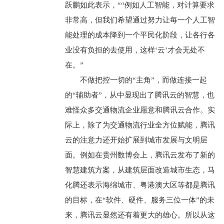
跃鹏如此表示，““例如人工智能，对计算要求
非常高，但我们希望通过努力让每一个人工智
能处理的成本降到一个平民化阶段，让各行各
业没有负担的去使用，这样‘云’才会无处不
在。”
不做把控一切的“主角”，而做连接一起
的“辅助者”，从中显现出了腾讯云的智慧，也
难怪众多交通物流企业愿意和腾讯云合作。实
际上，除了为交通物流行业全方位赋能，腾讯
云的注意力还开始扩展到城市发展与文明层
面。例如在贵州数博会上，腾讯云发布了新的
智慧建筑方案，从建筑层面改造城市生态，马
化腾还表示海绵城市、粤港澳大区等都是腾讯
的目标，在“软件、硬件、服务三位一体”的未
来，腾讯云显然还有着更大的雄心。所以从这