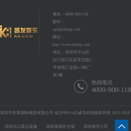
座机：4000-900-118
邮件：
op4@dtimp.com
网址：
http://www.dtimp.com
地址：深圳市坪山区
出口加工区荔景北路3
号海翔工业园a-2栋厂
房3楼
热线电话
4000-900-118
深圳市东泰国际物流有限公司 金沙9001w以诚为本的版权所有 2013-2018
深圳出口退运返修
深圳保税区仓储
深圳报关公司
保税区