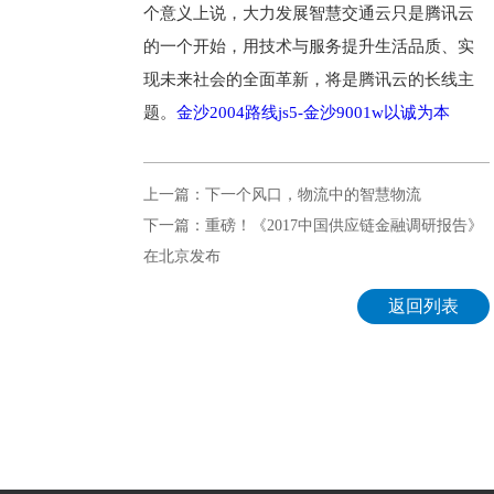
个意义上说，大力发展智慧交通云只是腾讯云
的一个开始，用技术与服务提升生活品质、实
现未来社会的全面革新，将是腾讯云的长线主
题。
金沙2004路线js5-金沙9001w以诚为本
上一篇：下一个风口，物流中的智慧物流
下一篇：重磅！《2017中国供应链金融调研报告》
在北京发布
返回列表