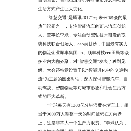
自动驾驶、智能物流等都将对城市形态和社会
生活方式产生巨大变化。
“智慧交通”是腾讯2017“云 未来”峰会的最
热门议题之一，专注智能汽车的蔚来汽车创始
人、董事长李斌，专注自动驾驶技术研发的驭
势科技联合创始人、ceo吴甘沙，中国最有实力
的物流企业顺丰集团cto、顺丰科技ceo田民等众
多业内大咖齐聚，对“智慧交通”发表了独到见
解。大会还特意设置了以“智能进化中的交通物
流”为主题的圆桌对话，深入探讨智能汽车、自
动驾驶、智能物流等对城市形态和社会生活方
式的巨大革新。
“全球每天有1300亿分钟浪费在堵车上，相
当于9000万人整整一天的时间被铐在方向盘
上，这是非常大一个生产力浪费。”李斌认为，