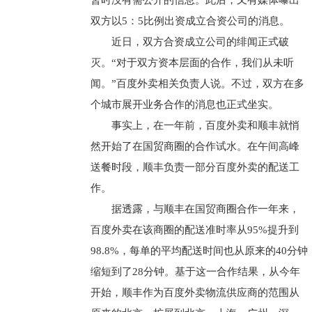
暂时没有需公开的信息。此后，又有媒体曝出
双方以5：5比例出资成立合资公司的消息。
近日，双方合资成立公司的绯闻正式破
灭。“对于双方资本层面的合作，我们从未听
闻。”百度外卖相关负责人说。不过，双方在多
个城市展开业务合作的消息也正式坐实。
事实上，在一年前，百度外卖和顺丰就悄
然开始了在国贸商圈的合作试水。在午间高峰
送餐时段，顺丰负责一部分百度外卖的配送工
作。
据透露，与顺丰在国贸商圈合作一年来，
百度外卖在该商圈的配送准时率从95%提升到
98.8%，每单的平均配送时间也从原来的40分钟
缩短到了28分钟。基于这一合作结果，从今年
开始，顺丰作为百度外卖物流供应商的范围从