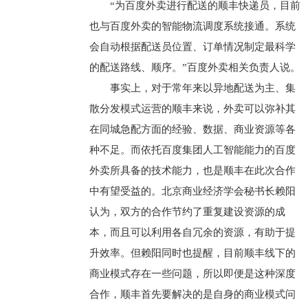
“为百度外卖进行配送的顺丰快递员，目前
也与百度外卖的智能物流调度系统接通。系统
会自动根据配送员位置、订单情况制定最科学
的配送路线、顺序。”百度外卖相关负责人说。
事实上，对于常年来以异地配送为主、集
散分发模式运营的顺丰来说，外卖可以弥补其
在同城急配方面的经验、数据、商业资源等各
种不足。而依托百度集团人工智能能力的百度
外卖所具备的技术能力，也是顺丰在此次合作
中有望受益的。北京商业经济学会秘书长赖阳
认为，双方的合作节约了重复建设资源的成
本，而且可以利用各自冗余的资源，有助于提
升效率。但赖阳同时也提醒，目前顺丰线下的
商业模式存在一些问题，所以即便是这种深度
合作，顺丰首先要解决的是自身的商业模式问