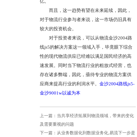
亿。
而且，这一趋势有望在未来延续，因此，
对于物流行业参与者来说，这一市场仍旧具有
较大的投资机会。
对于投资者来说，可以从物流金沙2004路
线js5的解决方案这一领域入手，毕竟眼下综合
性的现代物流供应已经难以满足国民经济的高
速发展。同时当下物流行业的粗放式经营，也
存在诸多弊端，因此，亟待专业的物流方案供
应商来提高行业的利润水平。
金沙2004路线js5-
金沙9001w以诚为本
上一篇：当共享经济拓展到物流领域，带来的变化
及需要重视的问题
下一篇：从业务数据化到数据业务化,易流下一步是