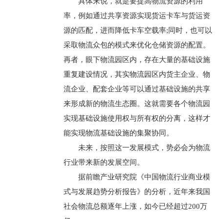
具体来说，就是要提高物流资源的利用
率，例如通过共享资源实现货运卡车与货运资
源的匹配，进而降低卡车空载率;同时，也可以
采取物流众包的模式来优化仓储资源的配置。
再者，眼下物流园区内，存在大量的基础设施
重复建设情况，其实物流园区内货主企业、物
流企业、配套企业等可以通过基础设施的共享
来形成新的物流生态圈。这就需要各个物流园
实现基础设施使用权与所有权的分离，这样才
能实现物流基础设施的集聚协同。
未来，按照这一发展模式，势必会为物流
行业带来新的发展空间。
据前瞻产业研究院《中国物流行业商业模
式与发展趋势分析报告》的分析，近年来我国
社会物流总额逐年上涨，如今已经超过200万