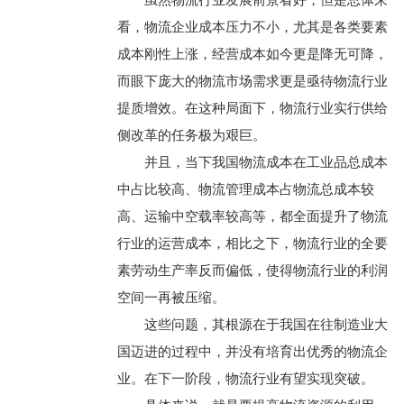
虽然物流行业发展前景看好，但是总体来
看，物流企业成本压力不小，尤其是各类要素
成本刚性上涨，经营成本如今更是降无可降，
而眼下庞大的物流市场需求更是亟待物流行业
提质增效。在这种局面下，物流行业实行供给
侧改革的任务极为艰巨。
并且，当下我国物流成本在工业品总成本
中占比较高、物流管理成本占物流总成本较
高、运输中空载率较高等，都全面提升了物流
行业的运营成本，相比之下，物流行业的全要
素劳动生产率反而偏低，使得物流行业的利润
空间一再被压缩。
这些问题，其根源在于我国在往制造业大
国迈进的过程中，并没有培育出优秀的物流企
业。在下一阶段，物流行业有望实现突破。