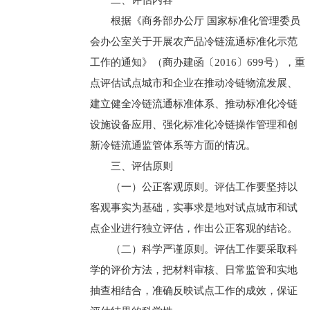
二、评估内容
根据《商务部办公厅 国家标准化管理委员
会办公室关于开展农产品冷链流通标准化示范
工作的通知》（商办建函〔2016〕699号），重
点评估试点城市和企业在推动冷链物流发展、
建立健全冷链流通标准体系、推动标准化冷链
设施设备应用、强化标准化冷链操作管理和创
新冷链流通监管体系等方面的情况。
三、评估原则
（一）公正客观原则。评估工作要坚持以
客观事实为基础，实事求是地对试点城市和试
点企业进行独立评估，作出公正客观的结论。
（二）科学严谨原则。评估工作要采取科
学的评价方法，把材料审核、日常监管和实地
抽查相结合，准确反映试点工作的成效，保证