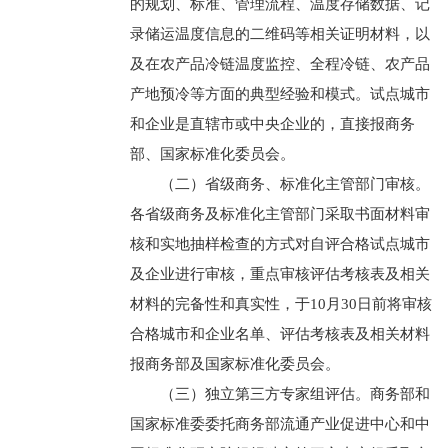
的规划、标准、管理流程、温度存储数据、记
录储运温度信息的二维码等相关证明材料，以
及在农产品冷链温度监控、全程冷链、农产品
产地预冷等方面的典型经验和模式。试点城市
和企业是直辖市或中央企业的，直接报商务
部、国家标准化委员会。
（二）省级商务、标准化主管部门审核。
各省级商务及标准化主管部门采取书面材料审
核和实地抽样检查的方式对自评合格试点城市
及企业进行审核，重点审核评估考核表及相关
材料的完备性和真实性，于10月30日前将审核
合格城市和企业名单、评估考核表及相关材料
报商务部及国家标准化委员会。
（三）独立第三方专家组评估。商务部和
国家标准委委托商务部流通产业促进中心和中