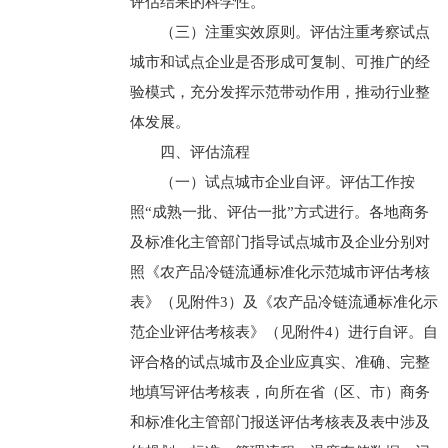
评估结果的科学性。
（三）注重实效原则。评估注重考察试点
城市和试点企业是否形成可复制、可推广的经
验模式，充分发挥示范带动作用，推动行业整
体发展。
四、评估流程
（一）试点城市企业自评。评估工作按
照“成熟一批、评估一批”方式进行。各地商务
及标准化主管部门指导试点城市及企业分别对
照《农产品冷链流通标准化示范城市评估考核
表》（见附件3）及《农产品冷链流通标准化示
范企业评估考核表》（见附件4）进行自评。自
评合格的试点城市及企业应真实、准确、完整
地填写评估考核表，向所在省（区、市）商务
和标准化主管部门报送评估考核表及表中涉及