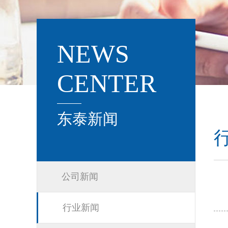
NEWS
CENTER
东泰新闻
公司新闻
行业新闻