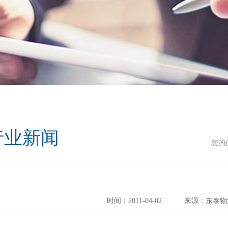
行业新闻
您的
时间：2011-04-02
来源：东泰物