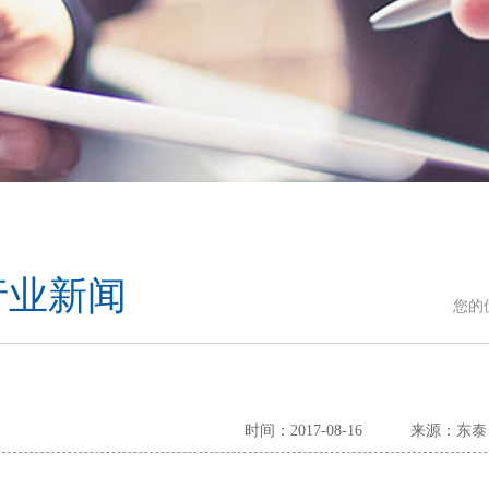
行业新闻
您的
时间：2017-08-16
来源：东泰