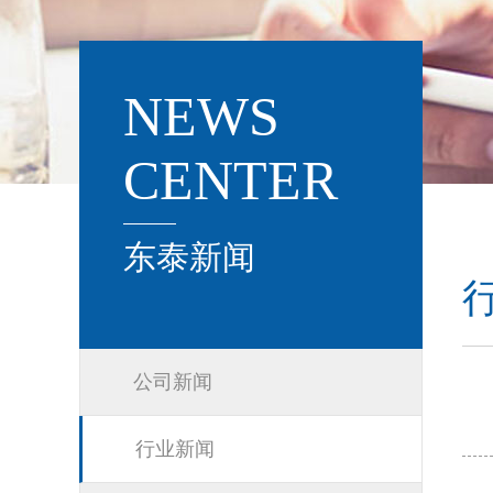
NEWS
CENTER
东泰新闻
公司新闻
行业新闻