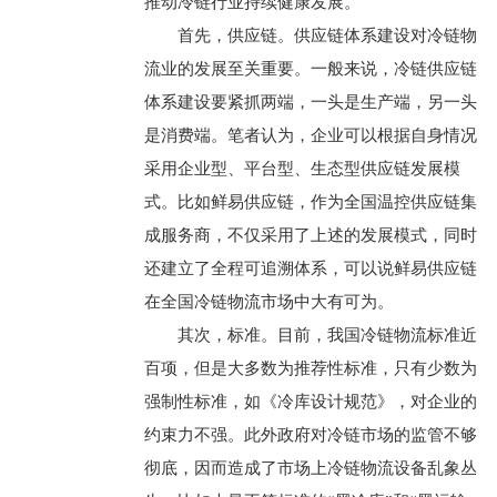
推动冷链行业持续健康发展。
首先，供应链。供应链体系建设对冷链物
流业的发展至关重要。一般来说，冷链供应链
体系建设要紧抓两端，一头是生产端，另一头
是消费端。笔者认为，企业可以根据自身情况
采用企业型、平台型、生态型供应链发展模
式。比如鲜易供应链，作为全国温控供应链集
成服务商，不仅采用了上述的发展模式，同时
还建立了全程可追溯体系，可以说鲜易供应链
在全国冷链物流市场中大有可为。
其次，标准。目前，我国冷链物流标准近
百项，但是大多数为推荐性标准，只有少数为
强制性标准，如《冷库设计规范》，对企业的
约束力不强。此外政府对冷链市场的监管不够
彻底，因而造成了市场上冷链物流设备乱象丛