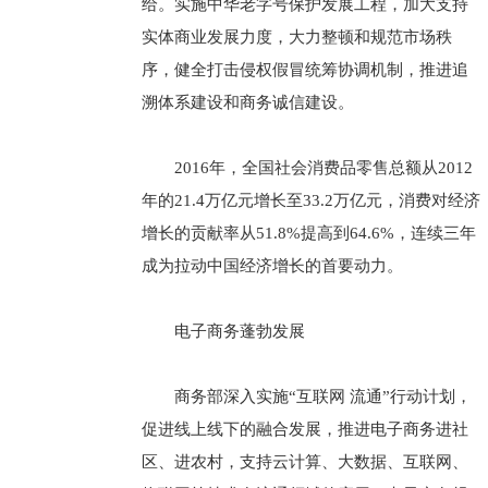
给。实施中华老字号保护发展工程，加大支持
实体商业发展力度，大力整顿和规范市场秩
序，健全打击侵权假冒统筹协调机制，推进追
溯体系建设和商务诚信建设。
2016年，全国社会消费品零售总额从2012
年的21.4万亿元增长至33.2万亿元，消费对经济
增长的贡献率从51.8%提高到64.6%，连续三年
成为拉动中国经济增长的首要动力。
电子商务蓬勃发展
商务部深入实施“互联网 流通”行动计划，
促进线上线下的融合发展，推进电子商务进社
区、进农村，支持云计算、大数据、互联网、