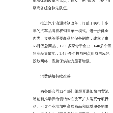
执法体制改革的试点，建立了9个市级、70个县
级商务综合执法队伍。
推进汽车流通体制改革，打破了实行十多
年的汽车品牌授权销售单一模式。进一步健全
肉类、食糖等重要商品的储备制度，建立了由
63种应急商品，1200多家骨干企业，640多个应
急商品集散地，1.4万多个投放网点组成的应急
投放网络，应急保供能力显著增强。
消费供给持续改善
商务部会同12个部门组织开展加快内贸流
通创新推动供给侧结构性改革扩大消费专项行
动。引导企业增加中高端商品和优质服务的供