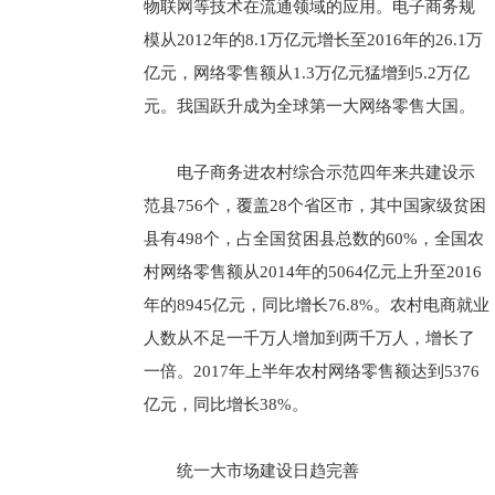
物联网等技术在流通领域的应用。电子商务规
模从2012年的8.1万亿元增长至2016年的26.1万
亿元，网络零售额从1.3万亿元猛增到5.2万亿
元。我国跃升成为全球第一大网络零售大国。
电子商务进农村综合示范四年来共建设示
范县756个，覆盖28个省区市，其中国家级贫困
县有498个，占全国贫困县总数的60%，全国农
村网络零售额从2014年的5064亿元上升至2016
年的8945亿元，同比增长76.8%。农村电商就业
人数从不足一千万人增加到两千万人，增长了
一倍。2017年上半年农村网络零售额达到5376
亿元，同比增长38%。
统一大市场建设日趋完善