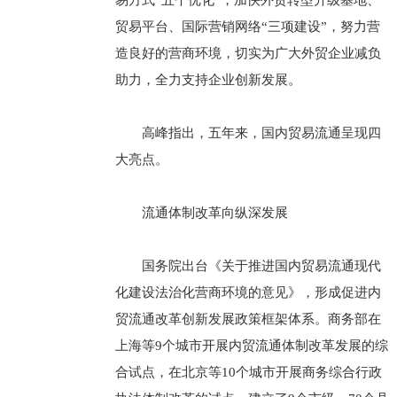
易方式“五个优化”，加快外贸转型升级基地、
贸易平台、国际营销网络“三项建设”，努力营
造良好的营商环境，切实为广大外贸企业减负
助力，全力支持企业创新发展。
高峰指出，五年来，国内贸易流通呈现四
大亮点。
流通体制改革向纵深发展
国务院出台《关于推进国内贸易流通现代
化建设法治化营商环境的意见》，形成促进内
贸流通改革创新发展政策框架体系。商务部在
上海等9个城市开展内贸流通体制改革发展的综
合试点，在北京等10个城市开展商务综合行政