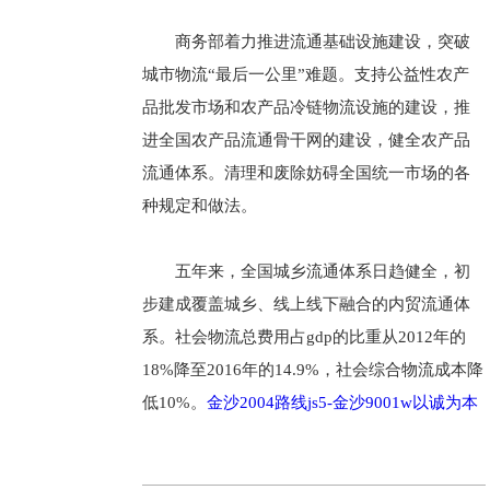
商务部着力推进流通基础设施建设，突破
城市物流“最后一公里”难题。支持公益性农产
品批发市场和农产品冷链物流设施的建设，推
进全国农产品流通骨干网的建设，健全农产品
流通体系。清理和废除妨碍全国统一市场的各
种规定和做法。
五年来，全国城乡流通体系日趋健全，初
步建成覆盖城乡、线上线下融合的内贸流通体
系。社会物流总费用占gdp的比重从2012年的
18%降至2016年的14.9%，社会综合物流成本降
低10%。
金沙2004路线js5-金沙9001w以诚为本