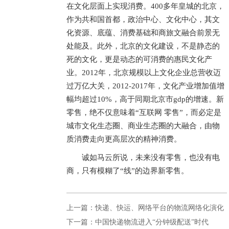
在文化层面上实现消费。400多年皇城的北京，
作为共和国首都，政治中心、文化中心，其文
化资源、底蕴、消费基础和商旅文融合前景无
处能及。此外，北京的文化建设，不是静态的
死的文化，更是动态的可消费的惠民文化产
业。2012年，北京规模以上文化企业总营收迈
过万亿大关，2012-2017年，文化产业增加值增
幅均超过10%，高于同期北京市gdp的增速。新
零售，绝不仅意味着“互联网 零售”，而必定是
城市文化生态圈、商业生态圈的大融合，由物
质消费走向更高层次的精神消费。
诚如马云所说，未来没有零售，也没有电
商，只有模糊了“线”的边界新零售。
上一篇：快递、快运、网络平台的物流网络化演化
下一篇：中国快递物流进入“分钟级配送”时代