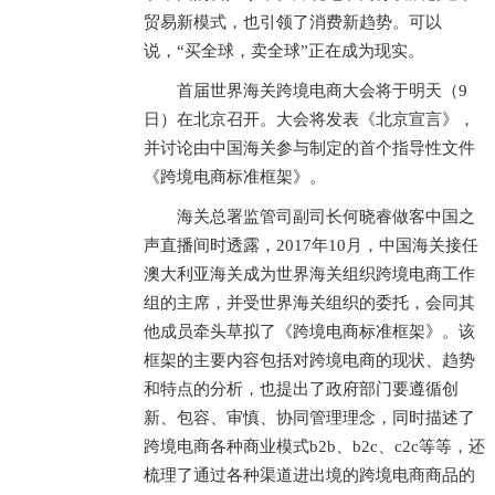
贸易新模式，也引领了消费新趋势。可以
说，“买全球，卖全球”正在成为现实。
首届世界海关跨境电商大会将于明天（9
日）在北京召开。大会将发表《北京宣言》，
并讨论由中国海关参与制定的首个指导性文件
《跨境电商标准框架》。
海关总署监管司副司长何晓睿做客中国之
声直播间时透露，2017年10月，中国海关接任
澳大利亚海关成为世界海关组织跨境电商工作
组的主席，并受世界海关组织的委托，会同其
他成员牵头草拟了《跨境电商标准框架》。该
框架的主要内容包括对跨境电商的现状、趋势
和特点的分析，也提出了政府部门要遵循创
新、包容、审慎、协同管理理念，同时描述了
跨境电商各种商业模式b2b、b2c、c2c等等，还
梳理了通过各种渠道进出境的跨境电商商品的