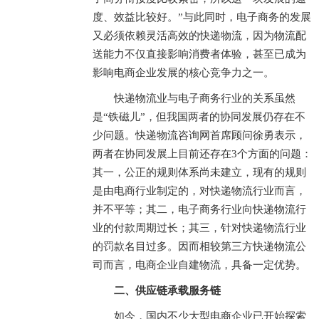
度、效益比较好。”与此同时，电子商务的发展
又必须依赖灵活高效的快递物流，因为物流配
送能力不仅直接影响消费者体验，甚至已成为
影响电商企业发展的核心竞争力之一。
快递物流业与电子商务行业的关系虽然
是“铁磁儿”，但我国两者的协同发展仍存在不
少问题。快递物流咨询网首席顾问徐勇表示，
两者在协同发展上目前还存在3个方面的问题：
其一，公正的规则体系尚未建立，现有的规则
是由电商行业制定的，对快递物流行业而言，
并不平等；其二，电子商务行业向快递物流行
业的付款周期过长；其三，针对快递物流行业
的罚款名目过多。因而相较第三方快递物流公
司而言，电商企业自建物流，具备一定优势。
二、供应链承载服务链
如今，国内不少大型电商企业已开始探索