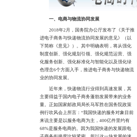
一、电商与物流协同发展
2018年2月，国务院办公厅发布了《关于推
进电子商务与快递物流协同发展的意见》（以
下简称《意见》）。其中明确表明，将从强化
制度创新、强化规划引领、强化规范运营、强
化服务创新、强化标准化与智能化以及强化绿
色理念6个方面入手，推进电子商务与快递物流
业的协同发展。
近年来，快递物流行业得到高速发展，其
主要得益于国内电子商务蓬勃发展带来的业务
量。正如国家邮政局局长马军胜在国务院政策
例行吹风会上所言：“我国快递的服务对象目前
来说主要是以服务电商为主，400亿件里约有
68%是服务电商的。因为我国快递的发展跟电
子商务衔接度比较紧密，所以这一块发展的速