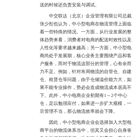
送的时候还负责安装与调试。
中交联达（北京）企业管理有限公司总裁
张少彤也认为，中小型电商在物流管理上面临
着一些特殊的情况。一方面，从行业发展的整
体趋势来看，消费者对电商的配送时效性以及
人性化等要求越来越高；另一方面，中小型电
商尚处于发展期，核心业务主要围绕产品和客
户服务，而对于物流这部分的管理，心有余而
力不足。例如，针对布局物流的自管仓、自建
仓、租赁仓等问题，由于仓储溢价能力大，如
果不能专业操作，势必会造成物流成本居高不
下。此外，中小电商企业初期有1～2个中心
仓，足以勉强应付，如果进一步扩大规模，一
旦管理不当，那么物流效率就会下降。
因此，中小型电商企业会选择加入大型电
商平台的物流体系当中，但其又会担心自身丧