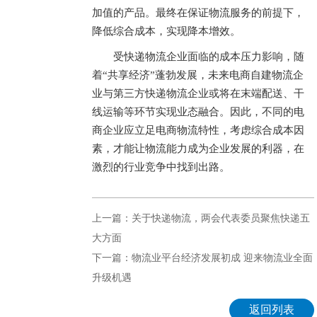
加值的产品。最终在保证物流服务的前提下，
降低综合成本，实现降本增效。
受快递物流企业面临的成本压力影响，随
着“共享经济”蓬勃发展，未来电商自建物流企
业与第三方快递物流企业或将在末端配送、干
线运输等环节实现业态融合。因此，不同的电
商企业应立足电商物流特性，考虑综合成本因
素，才能让物流能力成为企业发展的利器，在
激烈的行业竞争中找到出路。
上一篇：关于快递物流，两会代表委员聚焦快递五
大方面
下一篇：物流业平台经济发展初成 迎来物流业全面
升级机遇
返回列表