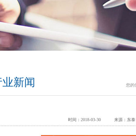
行业新闻
您的
时间：2018-03-30
来源：东泰