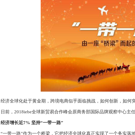
经济全球化处于黄金期，跨境电商似乎面临挑战，如何创新，如何
日前，2018iebe全球新贸易合作峰会原商务部国际品牌观察中心
经济增长近7% 坚持“一带一路”
“一带一路”作为一个桥梁，它把经济全球化真正实现了一个务实落