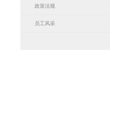
政策法规
员工风采