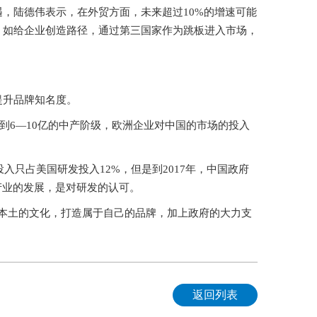
，陆德伟表示，在外贸方面，未来超过10%的增速可能
，如给企业创造路径，通过第三国家作为跳板进入市场，
提升品牌知名度。
达到6—10亿的中产阶级，欧洲企业对中国的市场的投入
入只占美国研发投入12%，但是到2017年，中国政府
产业的发展，是对研发的认可。
本土的文化，打造属于自己的品牌，加上政府的大力支
返回列表