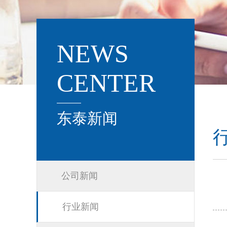
NEWS
CENTER
东泰新闻
公司新闻
行业新闻