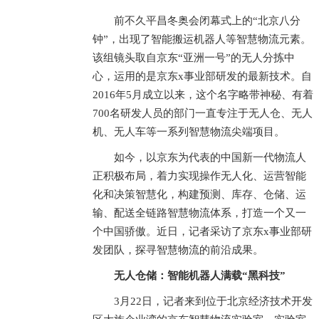
前不久平昌冬奥会闭幕式上的“北京八分
钟”，出现了智能搬运机器人等智慧物流元素。
该组镜头取自京东“亚洲一号”的无人分拣中
心，运用的是京东x事业部研发的最新技术。自
2016年5月成立以来，这个名字略带神秘、有着
700名研发人员的部门一直专注于无人仓、无人
机、无人车等一系列智慧物流尖端项目。
如今，以京东为代表的中国新一代物流人
正积极布局，着力实现操作无人化、运营智能
化和决策智慧化，构建预测、库存、仓储、运
输、配送全链路智慧物流体系，打造一个又一
个中国骄傲。近日，记者采访了京东x事业部研
发团队，探寻智慧物流的前沿成果。
无人仓储：智能机器人满载“黑科技”
3月22日，记者来到位于北京经济技术开发