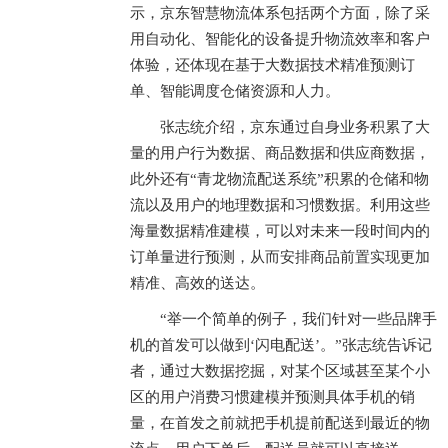
示，京东智慧物流体系包括两个方面，除了采
用自动化、智能化的设备提升物流效率和客户
体验，还体现在基于大数据技术精准预测订
单、智能调度仓储资源和人力。
张志统介绍，京东通过自身业务积累了大
量的用户行为数据、商品数据和供应商数据，
此外还有“青龙物流配送系统”积累的仓储和物
流以及用户的地理数据和习惯数据。利用这些
海量数据精准建模，可以对未来一段时间内的
订单量进行预测，从而安排商品前置实现更加
精准、高效的送达。
“举一个简单的例子，我们针对一些品牌手
机的首发可以做到‘闪电配送’。”张志统告诉记
者，通过大数据挖掘，对某个区域甚至某个小
区的用户消费习惯建模并预测具体手机的销
量，在首发之前就把手机提前配送到最近的物