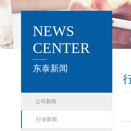
NEWS
CENTER
东泰新闻
公司新闻
行业新闻