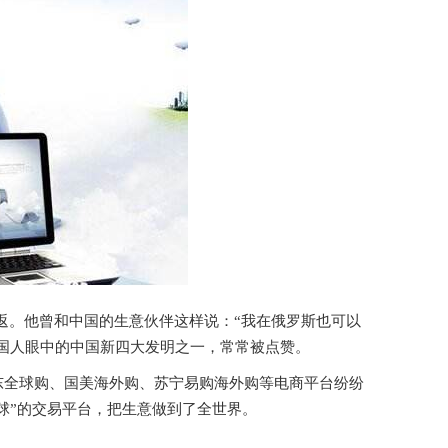
返。他曾和中国的生意伙伴这样说：“我在俄罗斯也可以
外国人眼中的中国新四大发明之一，常常被点赞。
东全球购、国美海外购、苏宁易购海外购等电商平台纷纷
球”的交易平台，把生意做到了全世界。