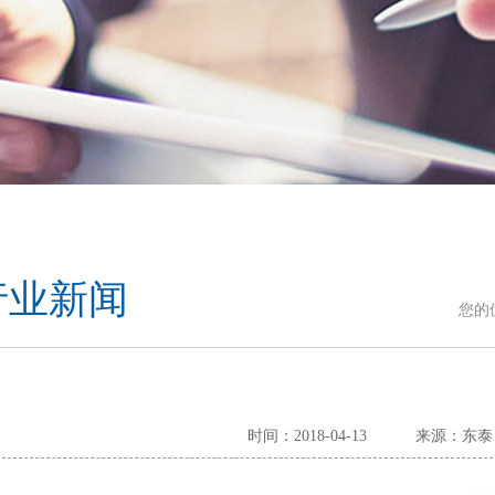
行业新闻
您的
时间：2018-04-13
来源：东泰