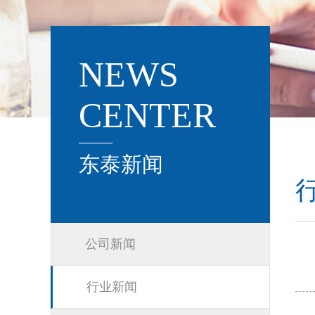
NEWS
CENTER
东泰新闻
公司新闻
行业新闻