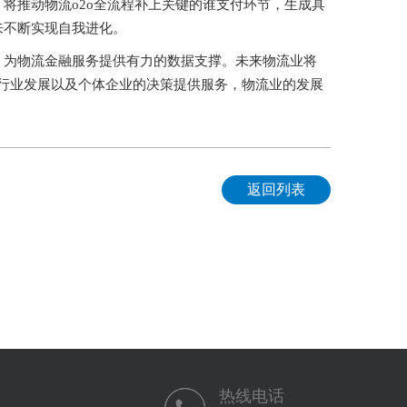
将推动物流o2o全流程补上关键的谁支付环节，生成具
来不断实现自我进化。
，为物流金融服务提供有力的数据支撑。未来物流业将
、行业发展以及个体企业的决策提供服务，物流业的发展
返回列表
热线电话