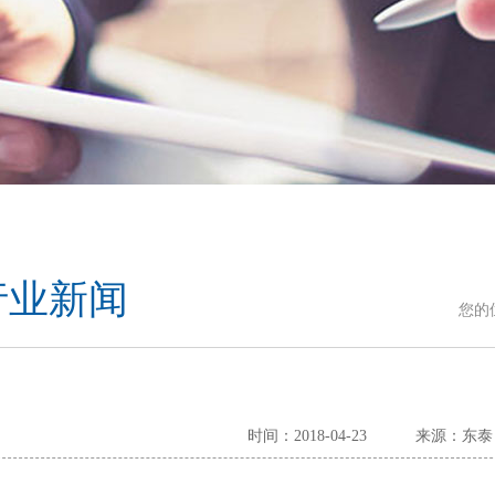
行业新闻
您的
时间：2018-04-23
来源：东泰