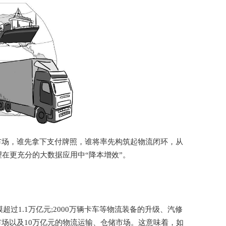
市场，谁先拿下支付牌照，谁将率先构筑起物流闭环，从
在更充分的大数据应用中“降本增效”。
过1.1万亿元;2000万辆卡车等物流装备的升级、汽修
市场以及10万亿元的物流运输、仓储市场。这意味着，如