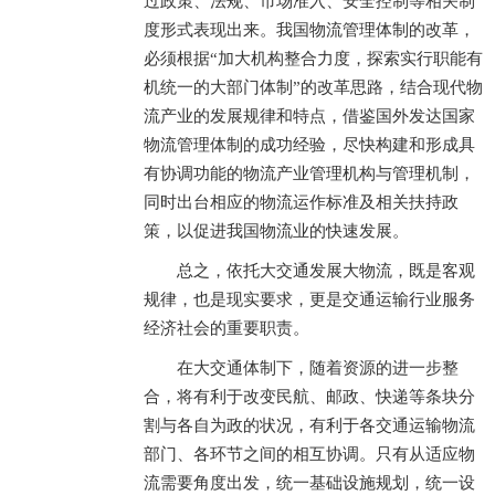
过政策、法规、市场准入、安全控制等相关制
度形式表现出来。我国物流管理体制的改革，
必须根据“加大机构整合力度，探索实行职能有
机统一的大部门体制”的改革思路，结合现代物
流产业的发展规律和特点，借鉴国外发达国家
物流管理体制的成功经验，尽快构建和形成具
有协调功能的物流产业管理机构与管理机制，
同时出台相应的物流运作标准及相关扶持政
策，以促进我国物流业的快速发展。
总之，依托大交通发展大物流，既是客观
规律，也是现实要求，更是交通运输行业服务
经济社会的重要职责。
在大交通体制下，随着资源的进一步整
合，将有利于改变民航、邮政、快递等条块分
割与各自为政的状况，有利于各交通运输物流
部门、各环节之间的相互协调。只有从适应物
流需要角度出发，统一基础设施规划，统一设