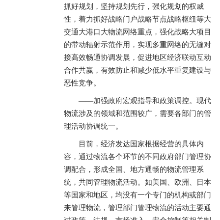
抓好规划，坚持规划先行，强化规划的权威
性，着力抓好战略门户战略节点战略枢纽等大
交通大港口大物流网络重点，强化战略大项目
的带动辐射示范作用，实现多重网络的无缝对
接高效畅通协调发展，促进地区经济联动互动
合作共赢，有效防止和减少低水平重复建设与
恶性竞争。
——加强政府宏观指导和政策调控。现代
物流涉及的领域和范围较广，需要各部门的管
理活动协调统一。
目前，经济发达国家根据经营的具体内
容，通过物流各个环节的不同政府部门管理协
调配合，形成全国、地方通畅的物流管理系
统，共同管理物流活动。如美国、欧洲、日本
等国家和地区，均没有一个专门的机构或部门
来管理物流，管理部门管理物流的活动主要通