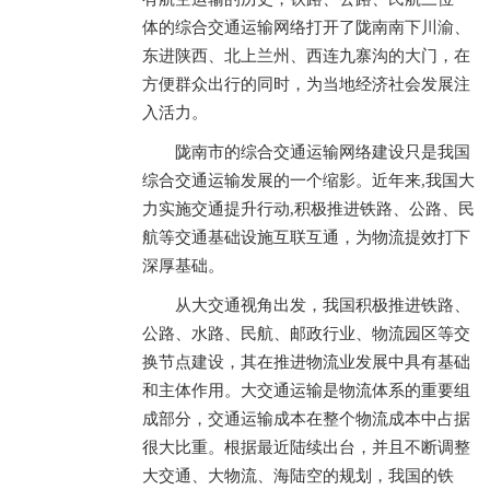
体的综合交通运输网络打开了陇南南下川渝、
东进陕西、北上兰州、西连九寨沟的大门，在
方便群众出行的同时，为当地经济社会发展注
入活力。
陇南市的综合交通运输网络建设只是我国
综合交通运输发展的一个缩影。近年来,我国大
力实施交通提升行动,积极推进铁路、公路、民
航等交通基础设施互联互通，为物流提效打下
深厚基础。
从大交通视角出发，我国积极推进铁路、
公路、水路、民航、邮政行业、物流园区等交
换节点建设，其在推进物流业发展中具有基础
和主体作用。大交通运输是物流体系的重要组
成部分，交通运输成本在整个物流成本中占据
很大比重。根据最近陆续出台，并且不断调整
大交通、大物流、海陆空的规划，我国的铁