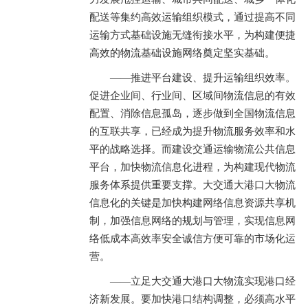
配送等集约高效运输组织模式，通过提高不同
运输方式基础设施无缝衔接水平，为构建便捷
高效的物流基础设施网络奠定坚实基础。
——推进平台建设、提升运输组织效率。
促进企业间、行业间、区域间物流信息的有效
配置、消除信息孤岛，逐步做到全国物流信息
的互联共享，已经成为提升物流服务效率和水
平的战略选择。而建设交通运输物流公共信息
平台，加快物流信息化进程，为构建现代物流
服务体系提供重要支撑。大交通大港口大物流
信息化的关键是加快构建网络信息资源共享机
制，加强信息网络的规划与管理，实现信息网
络低成本高效率安全诚信方便可靠的市场化运
营。
——立足大交通大港口大物流实现港口经
济新发展。要加快港口结构调整，必须高水平