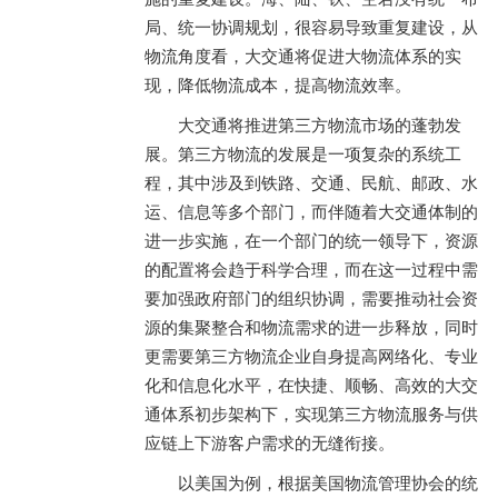
局、统一协调规划，很容易导致重复建设，从
物流角度看，大交通将促进大物流体系的实
现，降低物流成本，提高物流效率。
大交通将推进第三方物流市场的蓬勃发
展。第三方物流的发展是一项复杂的系统工
程，其中涉及到铁路、交通、民航、邮政、水
运、信息等多个部门，而伴随着大交通体制的
进一步实施，在一个部门的统一领导下，资源
的配置将会趋于科学合理，而在这一过程中需
要加强政府部门的组织协调，需要推动社会资
源的集聚整合和物流需求的进一步释放，同时
更需要第三方物流企业自身提高网络化、专业
化和信息化水平，在快捷、顺畅、高效的大交
通体系初步架构下，实现第三方物流服务与供
应链上下游客户需求的无缝衔接。
以美国为例，根据美国物流管理协会的统