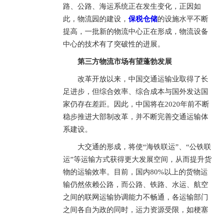
路、公路、海运系统正在发生变化，正因如
此，物流园的建设，
保税仓储
的设施水平不断
提高，一批新的物流中心正在形成，物流设备
中心的技术有了突破性的进展。
第三方物流市场有望蓬勃发展
改革开放以来，中国交通运输业取得了长
足进步，但综合效率、综合成本与国外发达国
家仍存在差距。因此，中国将在2020年前不断
稳步推进大部制改革，并不断完善交通运输体
系建设。
大交通的形成，将使“海铁联运”、“公铁联
运”等运输方式获得更大发展空间，从而提升货
物的运输效率。目前，国内80%以上的货物运
输仍然依赖公路，而公路、铁路、水运、航空
之间的联网运输协调能力不畅通，各运输部门
之间各自为政的同时，运力资源受限，如梗塞