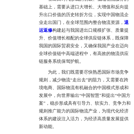
基础上，需要从进口大增长、大增值和反向提
升出口价值的历史转折方位，实现中国物流企
业走出国门，在全球范围内整合物流资源，
退
运返修
构建起与我国进出口规模扩张、质量提
升、价值增长相配的全球供应链体系，既保障
我国的国际贸易安全，又确保我国产业在迈向
全球价值链中高端进程中，有高效的物流供应
链服务系统保驾护航。
为此，我们既需要尽快熟悉国际市场竞争
规则，减少物流“走出去”的阻力，又需要在跨
境电商、国际物流有机融合的中国模式形成和
发展中，向世界输出“中国智慧”和提出“中国方
案”，稳步形成具有引导力、软实力、竞争力和
规则推广能力的国际物流产业，为现代化经济
体系的建设注入活力，为经济高质量发展提供
新动能。