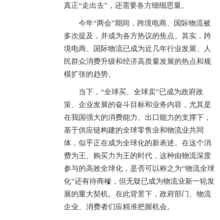
真正“走出去”，还需要各方细细思量。
今年“两会”期间，跨境电商、国际物流被
多次提及，并成为各方热议的焦点。其实，跨
境电商、国际物流已成为近几年行业发展、人
民群众消费升级和经济高质量发展的热点和规
模扩张的趋势。
当下，“全球买、全球卖”已成为政府政
策、企业发展的奋斗目标和业务内容，尤其是
在我国强大的消费能力、出口能力的支撑下，
基于供应链构建的全球零售业和物流业共同
体，似乎正在成为全球化的新表述。在这个消
费为王、购买力为王的时代，这种由物流深度
参与的高效全球化，是否可以称之为“物流全球
化”还有待商榷，但无疑已成为物流业新一轮发
展的重大契机。在此背景下，政府部门、物流
企业、消费者们应精准把握机会。