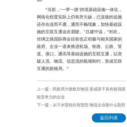
“当前，‘一带一路’跨境基础设施一体化，
网络化程度实际上仍有所欠缺，已连接的设施
还存在连而不通，通而不畅现象，加快基础设
施的互联互通迫在眉睫。”吕建中说，“对此，
丝绸之路国际商会目前也正积极与相关国家的
政府、企业一道来推进机场、铁路、公路、管
道、港口、通讯等基础设施的互联互通，以突
破人流、物流、信息流的瓶颈制约，形成互联
互通的新格局。”
上一篇：民航局力推航空物流:形成若干具有较强国
际竞争力的企业
下一篇：从汗水型转向智慧型 物流企业靠什么取胜
返回列表