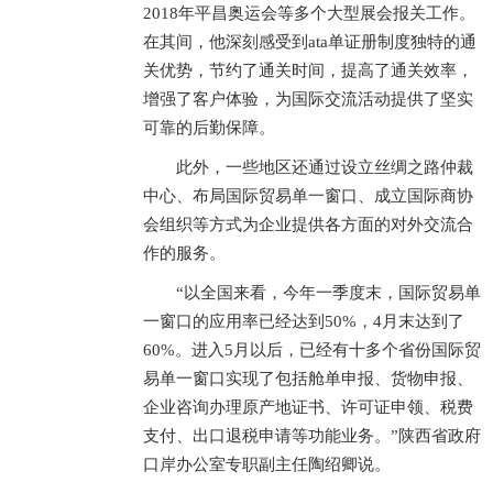
2018年平昌奥运会等多个大型展会报关工作。
在其间，他深刻感受到ata单证册制度独特的通
关优势，节约了通关时间，提高了通关效率，
增强了客户体验，为国际交流活动提供了坚实
可靠的后勤保障。
此外，一些地区还通过设立丝绸之路仲裁
中心、布局国际贸易单一窗口、成立国际商协
会组织等方式为企业提供各方面的对外交流合
作的服务。
“以全国来看，今年一季度末，国际贸易单
一窗口的应用率已经达到50%，4月末达到了
60%。进入5月以后，已经有十多个省份国际贸
易单一窗口实现了包括舱单申报、货物申报、
企业咨询办理原产地证书、许可证申领、税费
支付、出口退税申请等功能业务。”陕西省政府
口岸办公室专职副主任陶绍卿说。