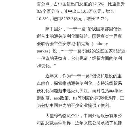
百分点，占中国进出口总值的27.5%，比重提升
0.9个百分点，其中出口1.03万亿元，增长
10.8%，进口8292.3亿元，增长15.7%。
除中国外，“一带一路”沿线国家都因倡议
所带来的通关便利化而获益。国际商会世界商
会联合会主任安东尼·帕克斯（anthony
parkes）说，“‘一带一路’沿线的这些国家都是这
一倡议的受益者，它们见证了经贸方面的便利
和变化。”
近年来，作为“一带一路”倡议和建设的重
点内容，探索推动通关便利化、支持沿线贸易
便利化问题越来越受到关注。而对包括ata单证
册制度、aeo政策、fta等制度的探索和运行，正
为包括中国在内的不少企业提供了便利。
大型综合物流企业，中国外运股份有限公
司副总裁吴学明称，近年来该公司承接了包括