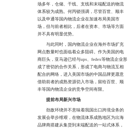
场多年，仓储、干线、支线和末端配送的物流
体系较为成熟。何丙锁强调，尽管百世、顺丰
以及申通等国内物流企业在加速布局美国市
场，但与前者相比，后者在资本、市场等方面
并不具有明显优势。
与此同时，国内物流企业在海外市场扩充
网点数量时也面临着众多阻碍。作为美国的电
商巨头，亚马逊已经与ups、fedex等物流企业形
成了密切的合作关系，形成了电商与物流互相
配合的网络，进入美国市场的中国品牌更愿意
借助前者的成熟资源切入市场，留给百世、顺
丰等国内物流企业的竞争空间有限。
提前布局新兴市场
劲敌环绕并不意味着我国出口跨境业务的
发展会举步维艰，在物流体系成熟地区为出海
品牌商搭建从集货到末端配送的一站式体系，