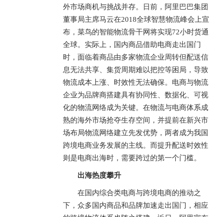
外市场商机与挑战并存。日前，阿里巴巴集团
董事局主席马云在2018全球智慧物流峰会上宣
布，菜鸟的智能物流骨干网将实现72小时货通
全球。实际上，国内商品借助电商走出国门
时，面临着商品由多家物流企业周转但配送信
息无法共享、集货周期难以把控等困局，导致
物流成本上涨、时效性无法确保。电商与物流
企业为品牌商搭建具有协同性、数据化、可视
化的物流网络成为关键。在物流与电商体系成
熟的海外市场抢夺生存空间，并提前在新兴市
场布局物流网络建立先发优势，两者成为我国
跨境电商业务发展的主线。而提升配送时效性
则是电商出海时，需要跨过的第一个门槛。
出海热度攀升
在国内综合类电商与跨境电商的推动之
下，众多国内商品和品牌加速走出国门，相应