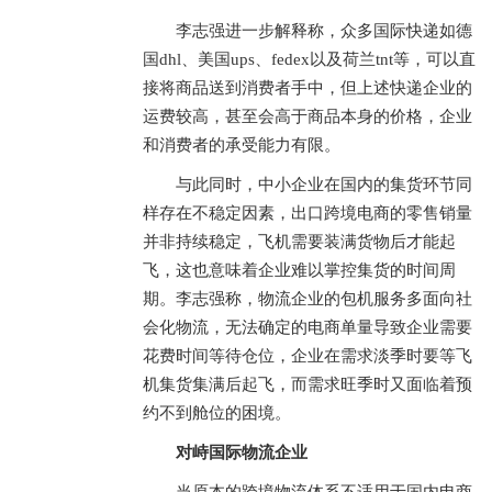
李志强进一步解释称，众多国际快递如德
国dhl、美国ups、fedex以及荷兰tnt等，可以直
接将商品送到消费者手中，但上述快递企业的
运费较高，甚至会高于商品本身的价格，企业
和消费者的承受能力有限。
与此同时，中小企业在国内的集货环节同
样存在不稳定因素，出口跨境电商的零售销量
并非持续稳定，飞机需要装满货物后才能起
飞，这也意味着企业难以掌控集货的时间周
期。李志强称，物流企业的包机服务多面向社
会化物流，无法确定的电商单量导致企业需要
花费时间等待仓位，企业在需求淡季时要等飞
机集货集满后起飞，而需求旺季时又面临着预
约不到舱位的困境。
对峙国际物流企业