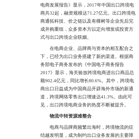
电商发展报告》显示，2017年中国出口跨境电
商共32起，融资规模达71.27亿元。出口跨境电
商通拓科技、价之链以及有棵树等企业先后完
成并购重组，众多资本方以定向增发或投资方
式与出口跨境企业联姻。
在电商企业、品牌商与资本的相互配合之
下，已经为出口业务搭建了新的渠道。根据商
务部电子商务发布的《中国电子商务报告
2017》显示，海关验放跨境电商进出口商品总
额902.4亿元，同比增长80.6%。其中，跨境电
商出口日益成为中国商品开辟海外市场的新通
道，跨境网络零售出口增速达41.3%。由此可
见，出口跨境电商业务的热度不断被提升。
物流中转资源难整合
电商与品牌商频繁出海时，跨境物流的症
结越发明显，成为制约出口业务发展的主要障