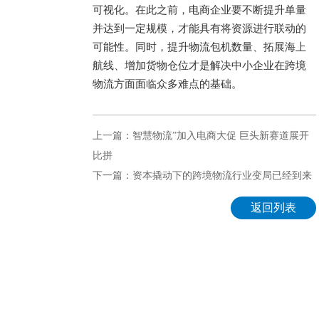
可视化。在此之前，电商企业要不断提升单量
并达到一定规模，才能具有将资源进行联动的
可能性。同时，提升物流包机数量、拓展海上
航线、增加货物仓位才是解决中小企业在跨境
物流方面面临众多难点的基础。
上一篇：智慧物流”加入电商大促 巨头新赛道展开
比拼
下一篇：资本撬动下的跨境物流行业变局已经到来
返回列表