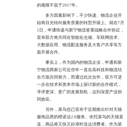
的规模不低于2017年。
多方因素影响下，不少快递、物流企业开
始将目光转向服务质量的转型升级上。就在7月
1日，申通快递与新宁物流签署战略合作协议，
宣布双方将共同在智能化仓储、车联网技术、
大数据应用、物流配送服务及大客户共享等方
面开展合作。
事实上，作为国内的物流企业，申通和新
宁物流两家公司近些年一直在高科技和物流结
合方面共同努力，而通过此次合作，双方可进
一步在技术和资本市场上探讨新的合作模式，
寻求更深、更广的发展契机，达到深度产业协
同效应。
另外，菜鸟也已宣布于近期推出针对天猫
服饰品类的橙诺达2.0服务。依托菜鸟的天猫直
送，商品将又快又好准时送达消费者。作为菜