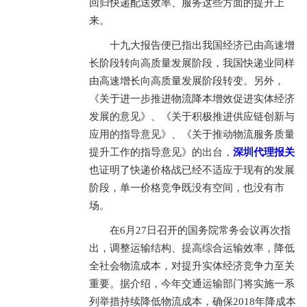
回归快递配送效率、服务这些方面的提升上
来。
十九大报告便已指出我国经济已由高速增
长阶段转向高质量发展阶段，我国快递业同样
由高速增长向高质量发展阶段转变。另外，
《关于进一步推进物流降本增效促进实体经济
发展的意见》、《关于积极推进供应链创新与
应用的指导意见》、《关于推动物流服务质量
提升工作的指导意见》的出台，
深圳代理报关
也证明了快递价格战已经不适应于现有的发展
阶段，单一价格竞争既没有空间，也没有市
场。
在6月27日召开的国务院常务会议再次指
出，调整运输结构、提高综合运输效率，降低
全社会物流成本，对提升实体经济竞争力至关
重要。据介绍，今年交通运输部门将实施一系
列举措持续降低物流成本，确保2018年降成本