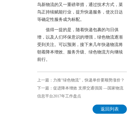
鸟新物流的又一重磅举措，通过技术方式，菜
鸟正持续赋能行业，提升快递服务，使次日达
等确定性服务成为标配。
值得一提的是，随着快递包裹的与日俱
增，以及人们环保意识的增强，绿色物流逐渐
受到关注。可以预测，接下来几年快递物流将
朝着降本增效、服务升级、绿色物流方向继续
前行。
上一篇：力推“绿色物流”，快递单价要顺势涨价？
下一篇：促进降本增效 支撑交通强国 —国家物流
信息平台2017年工作盘点
返回列表