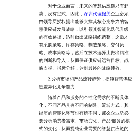
对于企业而言，未来的智慧供应链只有趋
势，没有定式。因此，
深圳代理报关
企业必须
由领导层授权提出能够支撑其核心竞争力的智
慧供应链发展战略，以引领其智能化迭代升级
的有效路径，适时做出战略组织调整，之后才
有采购策略、库存策略、制造策略、交付策
略、成本策略等，然后在技术选择上做出精准
的判断和导入，从而保证供应链运营目标、战
略支撑、指标分解，达到最终的战略绩效。
2.分析市场和产品流转趋势，提纯智慧供应
链差异化竞争能力
随着产品和服务的个性化需求的不断具体
化，不同产品具有不同的制造、流转方式，其
经历的智能化环节也有所不同，那么企业势必
要分析消费者需求、市场变化、产品/服务的模
式的变化，从而提纯企业需要的智慧供应链的