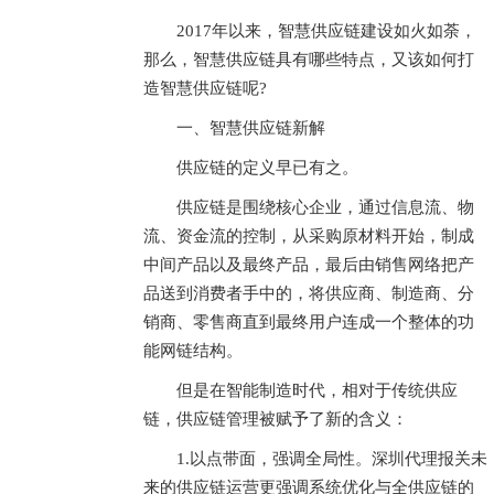
2017年以来，智慧供应链建设如火如荼，
那么，智慧供应链具有哪些特点，又该如何打
造智慧供应链呢?
一、智慧供应链新解
供应链的定义早已有之。
供应链是围绕核心企业，通过信息流、物
流、资金流的控制，从采购原材料开始，制成
中间产品以及最终产品，最后由销售网络把产
品送到消费者手中的，将供应商、制造商、分
销商、零售商直到最终用户连成一个整体的功
能网链结构。
但是在智能制造时代，相对于传统供应
链，供应链管理被赋予了新的含义：
1.以点带面，强调全局性。深圳代理报关未
来的供应链运营更强调系统优化与全供应链的