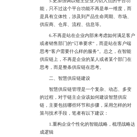
5.更加强调以链主企业为切入点的平台功
能，只不过这个平台功能不再是单一维度，而
是具有立体性，涉及到产品生命周期、市场、
供应商、仓库、流程、信息等。
6.不再是站在企业内部来考虑如何满足客户
或者销售部门的“订单要求”，而是站在客户端
思考“客户需要什么样的服务”。总之，在智能
供应链上，不再是企业的某人或者某个部门在
思考，而是整条供应链在思考。
二、智慧供应链建设
智慧供应链管理是一个复杂、动态、多变
的过程，对于链主企业该如何建设智慧供应
链，主要包括哪些环节和步骤，采用怎样的对
策与技术手段，笔者有以下建议：
1.重构企业个性化的智能战略，梳理战略达
成逻辑