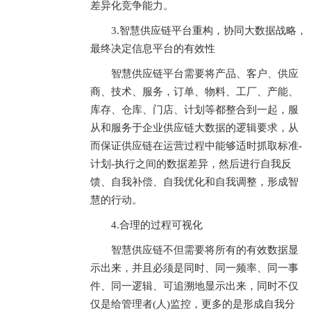
差异化竞争能力。
3.智慧供应链平台重构，协同大数据战略，
最终决定信息平台的有效性
智慧供应链平台需要将产品、客户、供应
商、技术、服务，订单、物料、工厂、产能、
库存、仓库、门店、计划等都整合到一起，服
从和服务于企业供应链大数据的逻辑要求，从
而保证供应链在运营过程中能够适时抓取标准-
计划-执行之间的数据差异，然后进行自我反
馈、自我补偿、自我优化和自我调整，形成智
慧的行动。
4.合理的过程可视化
智慧供应链不但需要将所有的有效数据显
示出来，并且必须是同时、同一频率、同一事
件、同一逻辑、可追溯地显示出来，同时不仅
仅是给管理者(人)监控，更多的是形成自我分