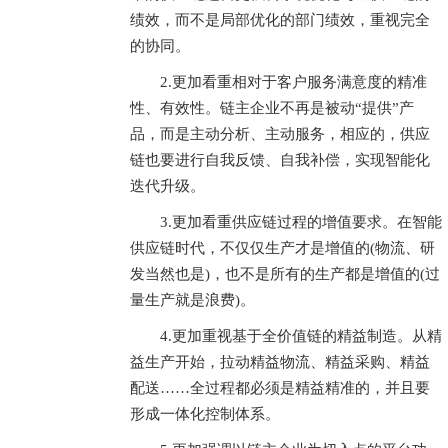
绩效，而不是局部优化的部门绩效，重视完全
的协同。
2.更加看重相对于客户服务满意度的精准
性、有效性。链主企业不再是被动“提供”产
品，而是主动分析、主动服务，相应的，供应
链也要进行自我反馈、自我补偿，实现智能化
迭代升级。
3.更加看重供应链过程的增值要求。在智能
供应链时代，不仅仅生产才是增值的(物流、研
发当然也是)，也不是所有的生产都是增值的(过
量生产就是浪费)。
4.更加重视基于全价值链的精益制造。从精
益生产开始，拉动精益物流、精益采购、精益
配送……全过程都必须是精益精准的，并且要
形成一体化控制体系。