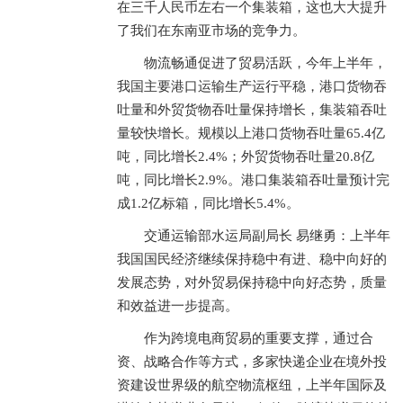
在三千人民币左右一个集装箱，这也大大提升
了我们在东南亚市场的竞争力。
物流畅通促进了贸易活跃，今年上半年，
我国主要港口运输生产运行平稳，港口货物吞
吐量和外贸货物吞吐量保持增长，集装箱吞吐
量较快增长。规模以上港口货物吞吐量65.4亿
吨，同比增长2.4%；外贸货物吞吐量20.8亿
吨，同比增长2.9%。港口集装箱吞吐量预计完
成1.2亿标箱，同比增长5.4%。
交通运输部水运局副局长 易继勇：上半年
我国国民经济继续保持稳中有进、稳中向好的
发展态势，对外贸易保持稳中向好态势，质量
和效益进一步提高。
作为跨境电商贸易的重要支撑，通过合
资、战略合作等方式，多家快递企业在境外投
资建设世界级的航空物流枢纽，上半年国际及