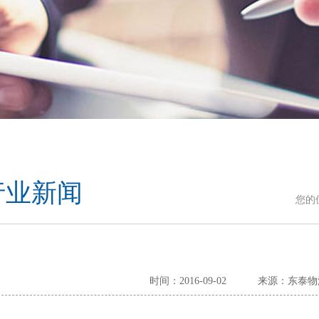
行业新闻
您的
时间：2016-09-02
来源：东泰物