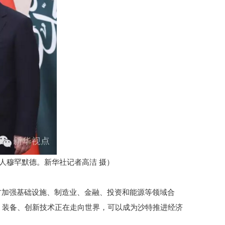
人穆罕默德。新华社记者高洁 摄）
方加强基础设施、制造业、金融、投资和能源等领域合
、装备、创新技术正在走向世界，可以成为沙特推进经济