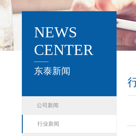
NEWS
CENTER
东泰新闻
公司新闻
行业新闻