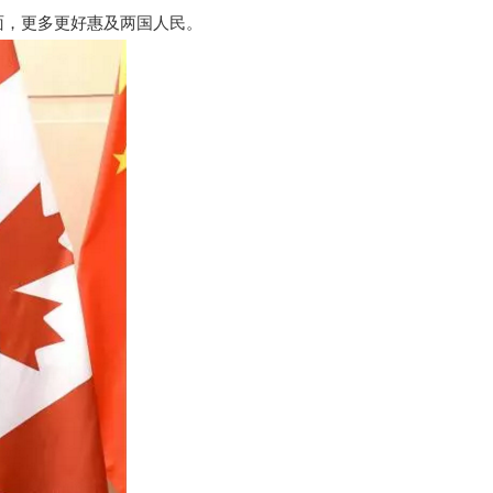
面，更多更好惠及两国人民。