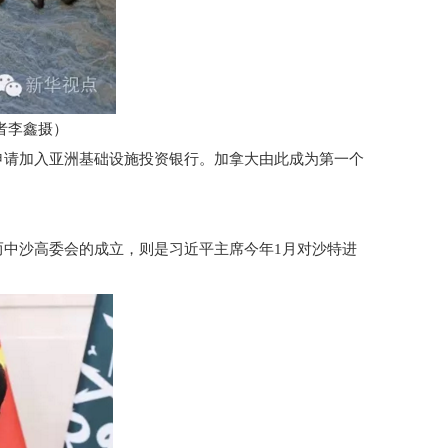
者李鑫摄）
申请加入亚洲基础设施投资银行。加拿大由此成为第一个
而中沙高委会的成立，则是习近平主席今年1月对沙特进