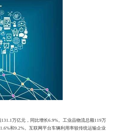
1.1万亿元，同比增长6.9%。工业品物流总额119万
.6%和9.2%。互联网平台车辆利用率较传统运输企业