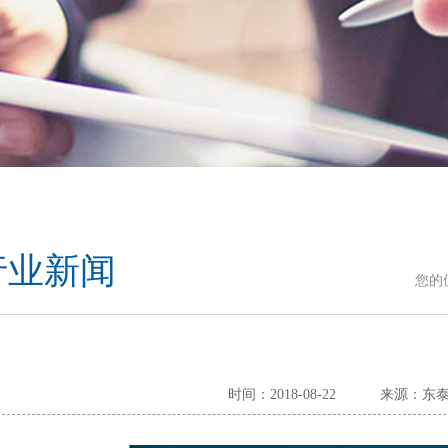
行业新闻
您的
时间：2018-08-22
来源：东