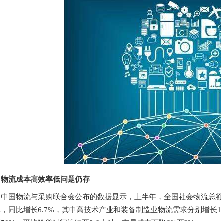
物流成本高效率低问题仍存
中国物流与采购联合会公布的数据显示，上半年，全国社会物流总额13
，同比增长6.7%，其中高技术产业和装备制造业物流需求分别增长11