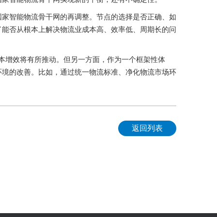
国家智能物流骨干网的再调整。节点的选择是否正确、如
了能否从根本上解决物流业成本高、效率低、周期长的问
本增效将有所推动。但另一方面，作为一个框架性体
环境的改善。比如，通过统一物流标准、净化物流市场环
返回列表