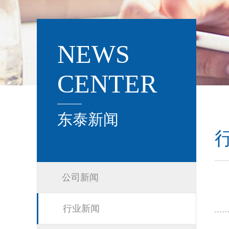
NEWS
CENTER
东泰新闻
公司新闻
行业新闻