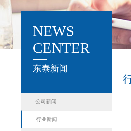
NEWS
CENTER
东泰新闻
公司新闻
行业新闻