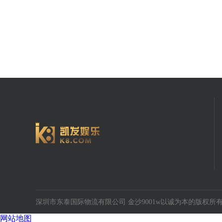
深圳市东泰国际物流有限公司 金沙9001w以诚为本的版权所有 20
网站地图