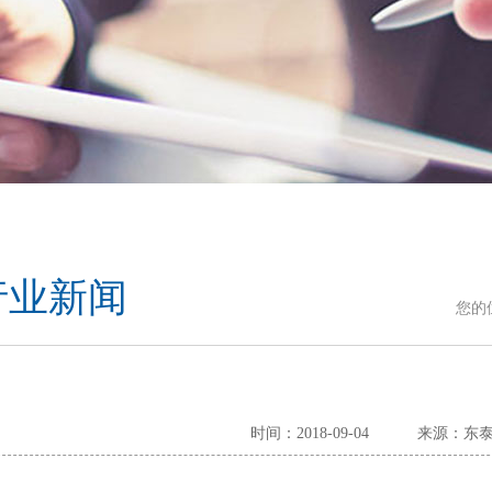
行业新闻
您的
时间：2018-09-04
来源：东