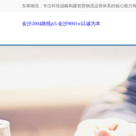
东泰物流，专注
科技战略构建智慧物流运营体系的核心能力有哪些
金沙2004路线js5-金沙9001w以诚为本