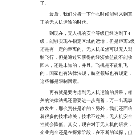
了。
最后，我们分析一下什么时候能够来到真
正的无人机运输的时代。
到现在，无人机的安全等级已经达到了4
级，能够实现在指定区域的运输，但是距离5级
还是有一定的距离的。无人机虽然可以无人驾
驶飞行，但是通过它获得的经济效益能不能收
回来，还是未知的，并且。飞机是不能乱飞
的，国家也有法律法规，航空领域也有规定，
这些都是限制因素。
再有就是要考虑到无人机运输的后果，相
关的法律法规还需要进一步完善，万一出现事
故发生，那么责任是谁的？另外，我们还面临
着很多的技术难关，技术不过关，无人机安全
性就会降低。其实，现在对于无人机的研发，
企业完全还是在探索阶段，在不断的试探，但