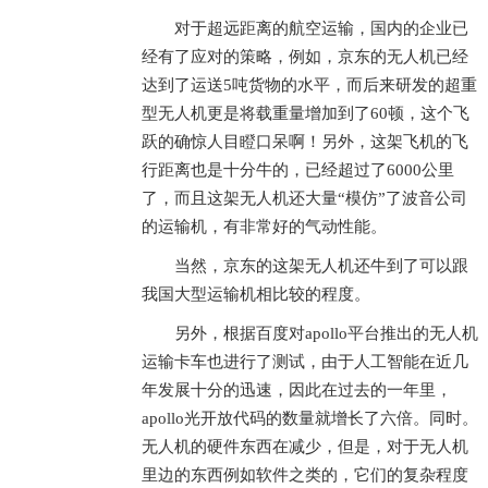
对于超远距离的航空运输，国内的企业已
经有了应对的策略，例如，京东的无人机已经
达到了运送5吨货物的水平，而后来研发的超重
型无人机更是将载重量增加到了60顿，这个飞
跃的确惊人目瞪口呆啊！另外，这架飞机的飞
行距离也是十分牛的，已经超过了6000公里
了，而且这架无人机还大量“模仿”了波音公司
的运输机，有非常好的气动性能。
当然，京东的这架无人机还牛到了可以跟
我国大型运输机相比较的程度。
另外，根据百度对apollo平台推出的无人机
运输卡车也进行了测试，由于人工智能在近几
年发展十分的迅速，因此在过去的一年里，
apollo光开放代码的数量就增长了六倍。同时。
无人机的硬件东西在减少，但是，对于无人机
里边的东西例如软件之类的，它们的复杂程度