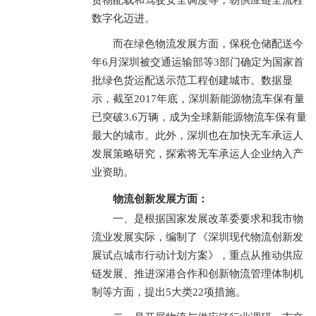
货物配载和驾驶安全调度等，朝供应链全流程
数字化迈进。
而在绿色物流发展方面，保税仓储配送今
年6月深圳被交通运输部等3部门确定为国家首
批绿色货运配送示范工程创建城市。数据显
示，截至2017年底，深圳新能源物流车保有量
已突破3.6万辆，成为全球新能源物流车保有量
最大的城市。此外，深圳也在加快无车承运人
发展策略研究，探索将无车承运人企业纳入产
业资助。
物流创新发展方面：
一、是根据国家发展改革委要求和我市物
流业发展实际，编制了《深圳现代物流创新发
展试点城市行动计划方案》，重点从推动供应
链发展、推进深港合作和创新物流管理体制机
制等方面，提出5大类22项措施。