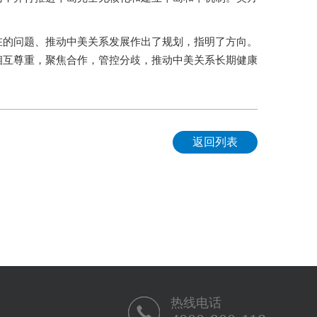
在的问题、推动中美关系发展作出了规划，指明了方向。
相互尊重，聚焦合作，管控分歧，推动中美关系长期健康
返回列表
热线电话