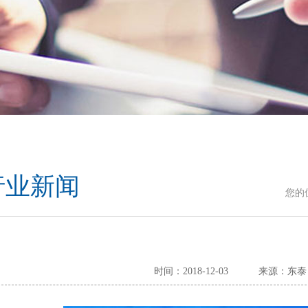
行业新闻
您的
时间：2018-12-03
来源：东泰