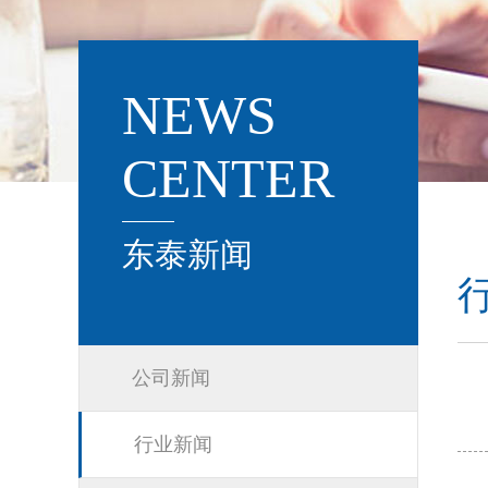
NEWS
CENTER
东泰新闻
公司新闻
行业新闻