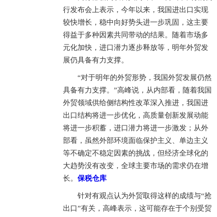
行发布会上表示，今年以来，我国进出口实现
较快增长，稳中向好势头进一步巩固，这主要
得益于多种因素共同带动的结果。随着市场多
元化加快，进口潜力逐步释放等，明年外贸发
展仍具备有力支撑。
“对于明年的外贸形势，我国外贸发展仍然
具备有力支撑。”高峰说，从内部看，随着我国
外贸领域供给侧结构性改革深入推进，我国进
出口结构将进一步优化，高质量创新发展动能
将进一步积蓄，进口潜力将进一步激发；从外
部看，虽然外部环境面临保护主义、单边主义
等不确定不稳定因素的挑战，但经济全球化的
大趋势没有改变，全球主要市场的需求仍在增
长。
保税仓库
针对有观点认为外贸取得这样的成绩与“抢
出口”有关，高峰表示，这可能存在于个别受贸