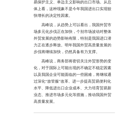
易保护主义、单边主义影响的出口市场。从总
体上看，这种现象不是今年我国进出口实现较
快增长的决定性因素。
高峰说，从趋势上可以看出，我国外贸市
场多元化步伐正在加快，个别市场波动对整体
外贸发展的趋势影响有限，特别是我国进口潜
力正在逐步释放。明年我国外贸高质量发展的
步伐将继续加快，仍然具备有力支撑。
高峰说，商务部将密切关注外贸形势的变
化，对于国际上可能出现的不确定不稳定因素
以及我国企业可能面临的一些困难，将继续通
过深化“放管服”改革、进一步提高贸易便利化
水平、降低进出口企业成本、大力培育贸易新
业态、推进市场多元化等措施，推动我国外贸
高质量发展。