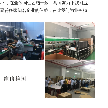
导下，在全体同仁团结一致，共同努力下我司业
，赢得多家知名企业的信赖，在此我们为业务精