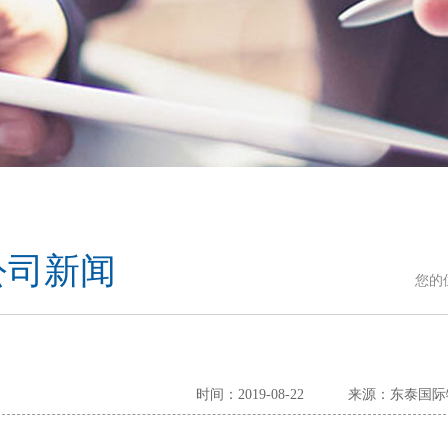
公司新闻
您的
时间：2019-08-22
来源：东泰国际