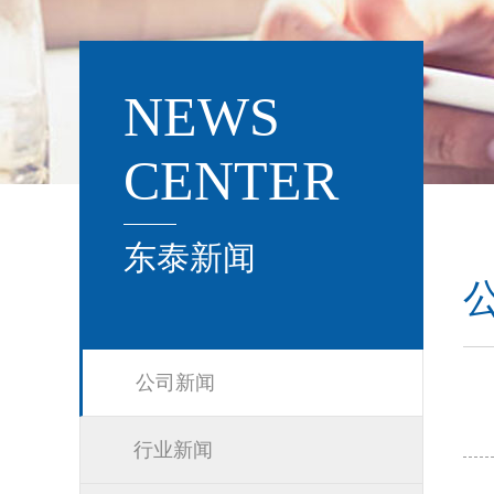
NEWS
CENTER
东泰新闻
公司新闻
行业新闻