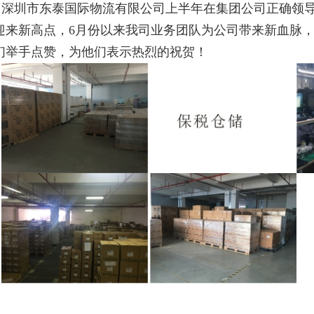
深圳市东泰国际物流有限公司上半年在集团公司正确领
迎来新高点，6月份以来我司业务团队为公司带来新血脉
们举手点赞，为他们表示热烈的祝贺！