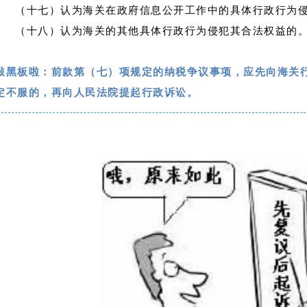
（十七）认为海关在政府信息公开工作中的具体行政行为
（十八）认为海关的其他具体行政行为侵犯其合法权益的
敲黑板啦：
前款第（七）项规定的纳税争议事项，应先向
海关
定不服的，再向人民法院提起行政诉讼。