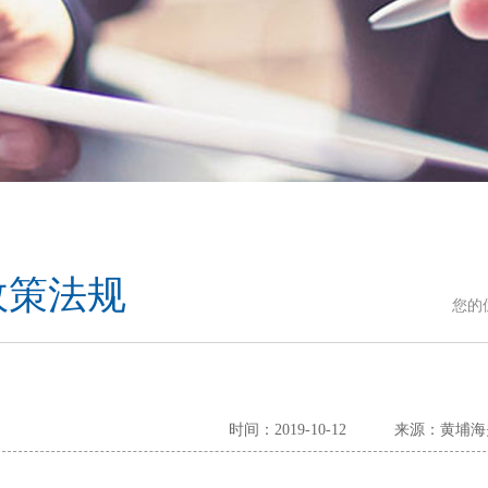
政策法规
您的
时间：2019-10-12
来源：黄埔海