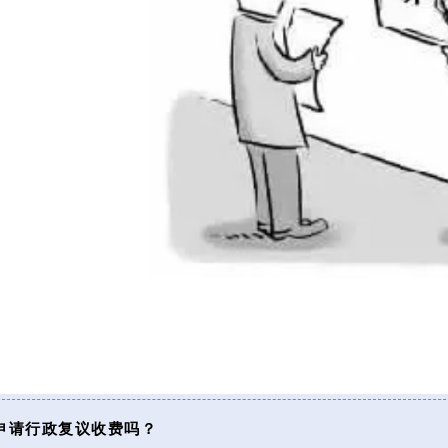
申请行政复议收费吗？