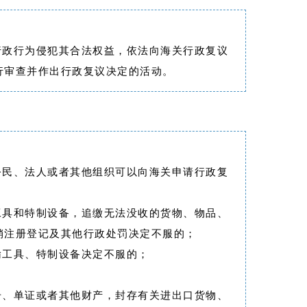
行政行为侵犯其合法权益，依法向海关行政复议
行审查并作出行政复议决定的活动。
公民、法人或者其他组织可以向海关申请行政复
工具和特制设备，追缴无法没收的货物、物品、
销注册登记及其他行政处罚决定不服的；
输工具、特制设备决定不服的；
；
册、单证或者其他财产，封存有关进出口货物、