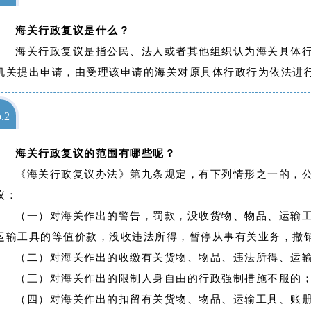
海关行政复议是什么？
海关行政复议是指公民、法人或者其他组织认为海关具体
机关提出申请，由受理该申请的海关对原具体行政行为依法进
.2
海关行政复议的范围有哪些呢？
《海关行政复议办法》
第九条规定，
有下列情形之一的，
议：
（一）对海关作出的警告，罚款，没收货物、物品、运输
运输工具的等值价款，没收违法所得，暂停从事有关业务，撤
（二）对海关作出的收缴有关货物、物品、违法所得、运
（三）对海关作出的限制人身自由的行政强制措施不服的
（四）对海关作出的扣留有关货物、物品、运输工具、账