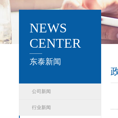
NEWS
CENTER
东泰新闻
公司新闻
行业新闻