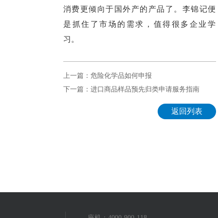
消费更倾向于国外产的产品了。李锦记便
是抓住了市场的需求，值得很多企业学
习。
上一篇：危险化学品如何申报
下一篇：进口商品样品预先归类申请服务指南
返回列表
座机：4000-900-118