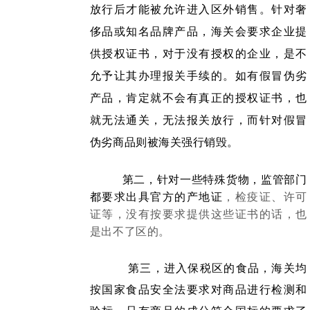
放行后才能被允许进入区外销售。针对奢
侈品或知名品牌产品，海关会要求企业提
供授权证书，对于没有授权的企业
，是不
允予让其办理报关手续的。如有假冒伪劣
产品，肯定就不会有真正的授权证书，也
就无法通关，无法报关放行，而针对假冒
伪劣商品则被海关强行销毁。
第二，针对一些特殊货物，监管部门
都要求出具官方的产地证
，检疫证、许可
证等，没有按要求提供这些证书的话，也
是出不了区的。
第三，进入保税区的食品，海关均
按国家食品安全法要求对商品进行检测和