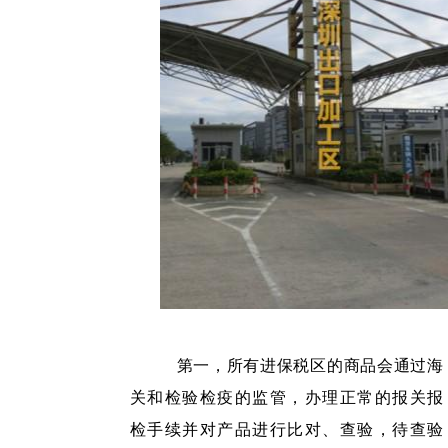
第一，所有进保税区的商品会通过海
关和检验检疫的监管，办理正常的报关报
检手续并对产品进行比对、查验，待查验