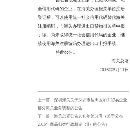
自公告发布之日起，已经取得统一社
会信用代码的企业，在海关办理报关单位注册
登记后，可以使用统一社会信用代码替代海关
注册编码，向海关办理进出口货物报关单申报
手续。尚未取得统一社会信用代码的企业，继
续使用海关注册编码办理进出口申报手续。
特此公告。
海关总署
2016年5月11日
上一篇：深圳海关关于深圳市盐田区加工贸易企业
部分海关业务调整的公告
下一篇：海关总署公告2016年第31号（关于公布
2016年商品归类行政裁定（ⅲ）的公告）