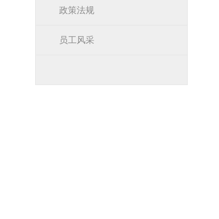
政策法规
员工风采