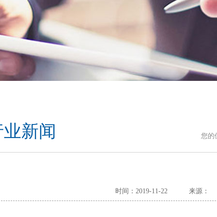
行业新闻
您的
时间：2019-11-22
来源：