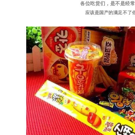
各位吃货们，是不是经
应该是国产的满足不了