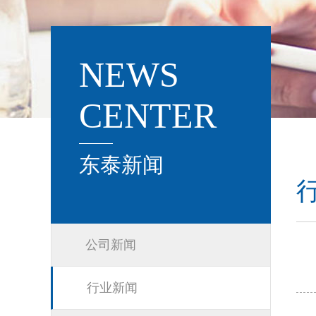
NEWS
CENTER
东泰新闻
公司新闻
行业新闻