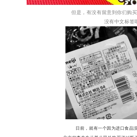
但是，有没有留意到你们购
没有中文标签
日前，就有一个因为进口食品