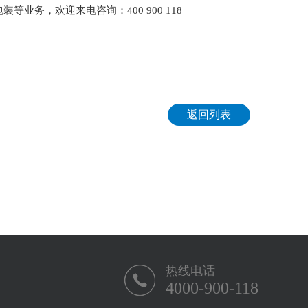
装等业务，欢迎来电咨询：400 900 118
返回列表
热线电话
4000-900-118