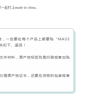
made in china。