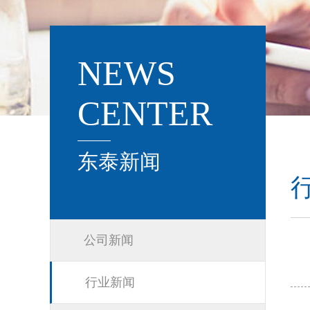
NEWS
CENTER
东泰新闻
公司新闻
行业新闻