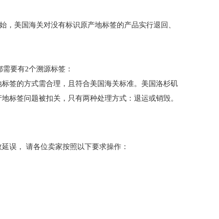
开始，美国海关对没有标识原产地标签的产品实行退回、
都需要有2个溯源标签：
地标签的方式需合理，且符合美国海关标准。美国洛杉矶
产地标签问题被扣关，只有两种处理方式：退运或销毁。
延误， 请各位卖家按照以下要求操作：