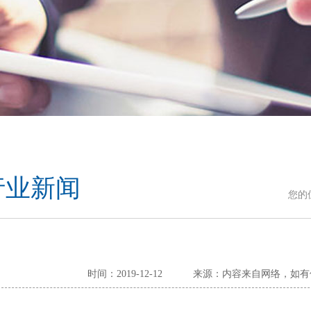
行业新闻
您的
时间：2019-12-12
来源：内容来自网络，如有