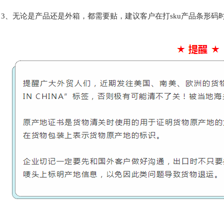
3、无论是产品还是外箱，都需要贴，建议客户在打sku产品条形码时一起打上