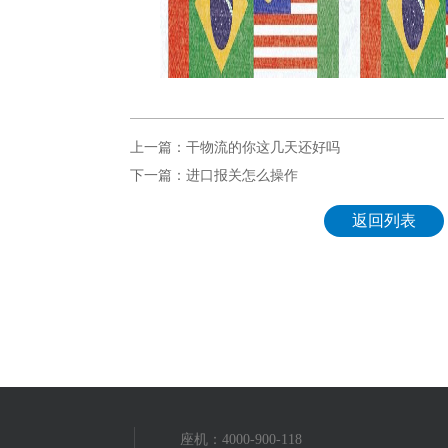
上一篇：干物流的你这几天还好吗
下一篇：进口报关怎么操作
返回列表
座机：4000-900-118