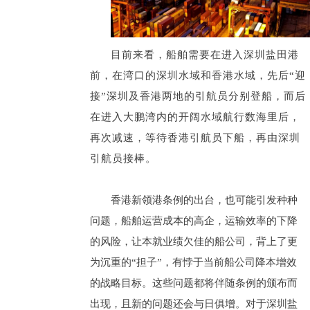
目前来看，船舶需要在进入深圳盐田港
前，在湾口的深圳水域和香港水域，先后“迎
接”深圳及香港两地的引航员分别登船，而后
在进入大鹏湾内的开阔水域航行数海里后，
再次减速，等待香港引航员下船，再由深圳
引航员接棒。
香港新领港条例的出台，也可能引发种种
问题，船舶运营成本的高企，运输效率的下降
的风险，让本就业绩欠佳的船公司，背上了更
为沉重的“担子”，有悖于当前船公司降本增效
的战略目标。这些问题都将伴随条例的颁布而
出现，且新的问题还会与日俱增。对于深圳盐