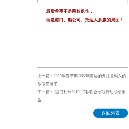
最后希望不是两败俱伤，
而是港口、船公司、托运人多赢的局面！
上一篇：2020年春节期间深圳海运的要注意码头的
放假安排了
下一篇："国门利剑2019”打私联合专项行动成绩报
告
返回列表