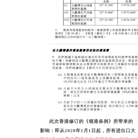
此次香港修订的《领港条例》所带来的
影响：即从2020年1月1日起，所有进出口大