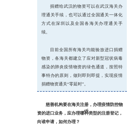
捐赠给武汉的物资可以在武汉海关办
理通关手续，也可以通过全国通关一体化
方式在深圳以及全国各海关办理通关手
续。
目前全国所有海关均能验放进口捐赠
物资，各海关都建立了应对新型冠状病毒
感染的肺炎疫情物资的绿色通道，按照特
事特办的原则，做到即到即提，实现疫情
捐赠物资通关“零延时”。
慈善机构要在海关注册，办理疫情防控物
q6
资的进口业务，应办理哪种类型的注册登记，
向谁申请，如何办理？