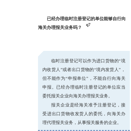
已经办理临时注册登记的单位能够自行向
q7
海关办理报关业务吗？
_
临时注册登记可以作为进口货物的“境
内收货人”或者出口货物的“境内发货人”，
但不能作为“申报单位”，不能自行向海关
申报。已经办理临时注册登记的单位应当
委托报关企业向海关办理报关业务。
报关企业是经海关准予注册登记，接
受进出口货物收发货人的委托，向海关办
理代理报关业务，从事报关服务的企业。