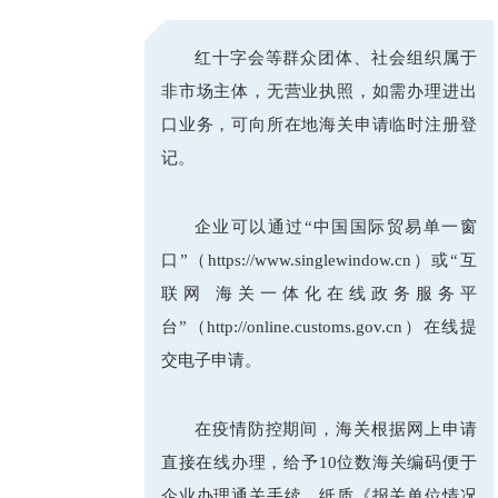
_
红十字会等群众团体、社会组织属于
非市场主体，无营业执照，如需办理进出
口业务，可向所在地海关申请临时注册登
记。
企业可以通过“中国国际贸易单一窗
口”（https://www.singlewindow.cn）或“互
联网 海关一体化在线政务服务平
台”（http://online.customs.gov.cn）在线提
交电子申请。
在疫情防控期间，海关根据网上申请
直接在线办理，给予10位数海关编码便于
企业办理通关手续。纸质《报关单位情况