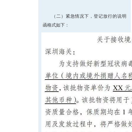
（二）紧急情况下，登记放行的说明
函格式如下：