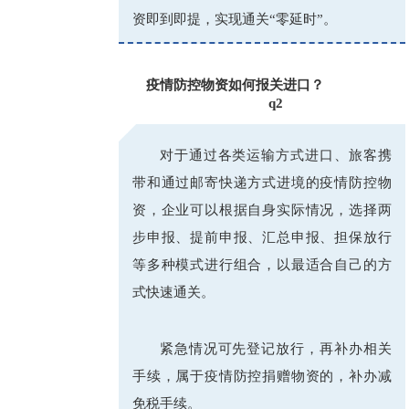
资即到即提，实现通关“零延时”。
疫情防控物资如何报关进口？
q2
_
对于通过各类运输方式进口、旅客携
带和通过邮寄快递方式进境的疫情防控物
资，企业可以根据自身实际情况，选择两
步申报、提前申报、汇总申报、担保放行
等多种模式进行组合，以最适合自己的方
式快速通关。
紧急情况可先登记放行，再补办相关
手续，属于疫情防控捐赠物资的，补办减
免税手续。