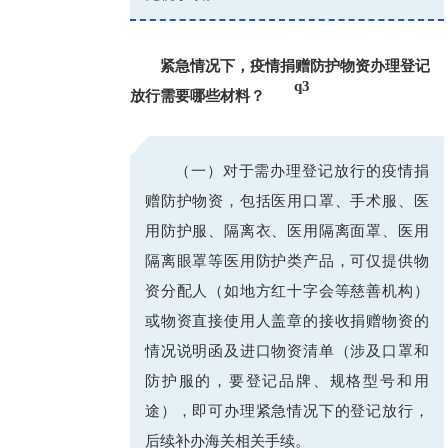
紧急情况下，疫情捐赠防护物资办理登记
q3
放行需要哪些材料？
_
（一）对于需办理登记放行的疫情捐
赠防护物资，包括医用口罩、手术服、医
用防护服、隔离衣、医用隔离面罩、医用
隔离眼罩等医用防护类产品，可仅提供物
资分配人（如地方红十字会等慈善机构）
或物资直接使用人盖章的接收捐赠物资的
情况说明函及进口物资清单（涉及口罩和
防护服的，要登记品牌、规格型号和用
途），即可办理紧急情况下的登记放行，
后续补办海关相关手续。