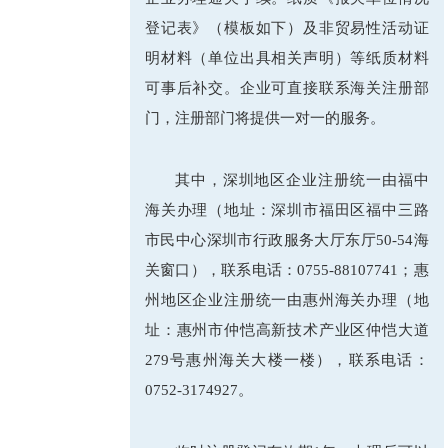
登记表》（模板如下）及非贸易性活动证
明材料（单位出具相关声明）等纸质材料
可事后补交。企业可直接联系海关注册部
门，注册部门将提供一对一的服务。
其中，深圳地区企业注册统一由福中
海关办理（地址：深圳市福田区福中三路
市民中心深圳市行政服务大厅东厅50-54海
关窗口），联系电话：0755-88107741；惠
州地区企业注册统一由惠州海关办理（地
址：惠州市仲恺高新技术产业区仲恺大道
279号惠州海关大楼一楼），联系电话：
0752-3174927。