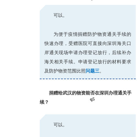
_
可以。
为便于疫情捐赠防护物资通关手续的
快速办理，受赠医院可直接向深圳海关口
岸通关现场申请办理登记放行，后续补办
海关相关手续。申请登记放行的材料要求
及防护物资范围比照
问题三
。
捐赠给武汉的物资能否在深圳办理通关手
q5
续？
_
可以。