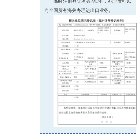
临时注册登记有效期1年，办理后可以
向全国所有海关办理进出口业务。