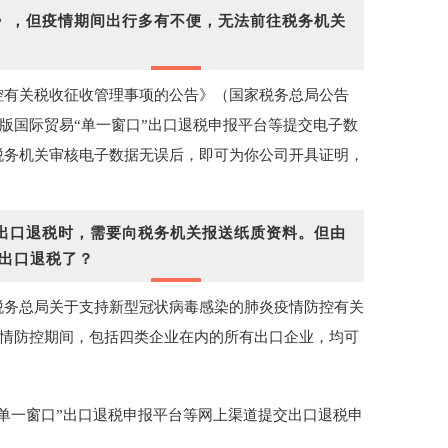
明》，但疫情期间出行多有不便，无法前往税务机关
控有关税收征收管理事项的公告》（国家税务总局公告
准版国际贸易“单一窗口”出口退税申报平台等提交电子数
税务机关审核电子数据无误后，即可为你公司开具证明，
报出口退税时，需要向税务机关报送纸质资料。
但由
出口退税了？
税务总局关于支持新型冠状病毒感染的肺炎疫情防控有关
疫情防控期间，包括四类企业在内的所有出口企业，均可
单一窗口”出口退税申报平台等网上渠道提交出口退税申