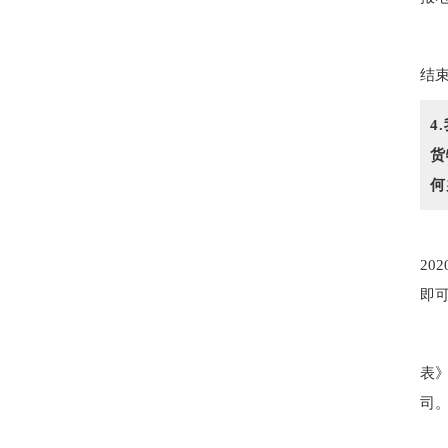
结
4
货
何
2
即
表
司