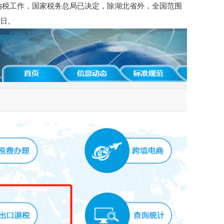
纳税工作，国家税务总局已决定，除湖北省外，
全国范围
8日
。