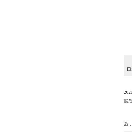
口
2
据
后