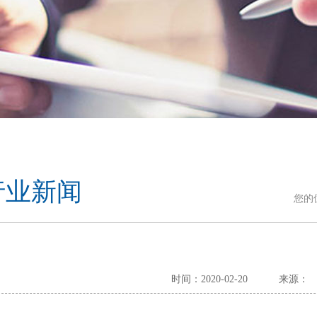
行业新闻
您的
时间：2020-02-20
来源：