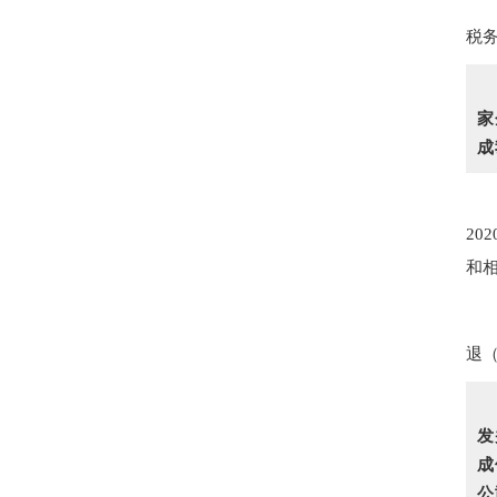
税
家
成
2
和
退
发
成
公