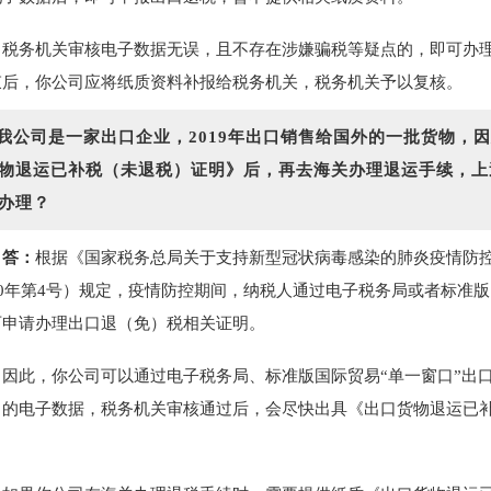
税务机关审核电子数据无误，且不存在涉嫌骗税等疑点的，即可办
束后，你公司应将纸质资料补报给税务机关，税务机关予以复核。
.我公司是一家出口企业，2019年出口销售给国外的一批货物
物退运已补税（
未退税
）证明》后，再去海关办理退运手续，上
办理？
答：
根据《国家税务总局关于支持新型冠状病毒感染的肺炎疫情防
020年第4号）规定，疫情防控期间，纳税人通过电子税务局或者标准
可申请办理出口退（免）税相关证明。
因此，你公司可以通过电子税务局、标准版国际贸易“单一窗口”出
》的电子数据，税务机关审核通过后，会尽快出具《出口货物退运已
。