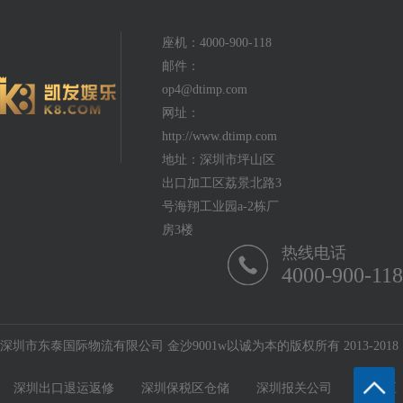
座机：4000-900-118
邮件：
op4@dtimp.com
网址：
http://www.dtimp.com
地址：深圳市坪山区
出口加工区荔景北路3
号海翔工业园a-2栋厂
房3楼
热线电话
4000-900-118
深圳市东泰国际物流有限公司 金沙9001w以诚为本的版权所有 2013-2018
深圳出口退运返修
深圳保税区仓储
深圳报关公司
保税区