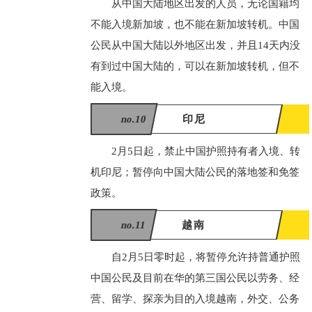
从中国大陆地区出发的人员，无论国籍均
不能入境新加坡，也不能在新加坡转机。中国
公民从中国大陆以外地区出发，并且14天内没
有到过中国大陆的，可以在新加坡转机，但不
能入境。
no.10
印尼
2月5日起，禁止中国护照持有者入境、转
机印尼；暂停向中国大陆公民的落地签和免签
政策。
no.11
越南
自2月5日零时起，将暂停允许持普通护照
中国公民及目前在华的第三国公民以劳务、经
营、留学、探亲为目的入境越南，外交、公务