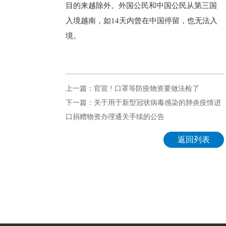
目的来越除外。外国公民和中国公民从第三国
入境越南，如14天内曾在中国停留，也无法入
境。
上一篇：官宣 ! 口罩等防疫物资要做法检了
下一篇：关于用于新型冠状病毒感染的肺炎疫情进
口捐赠物资办理通关手续的公告
返回列表