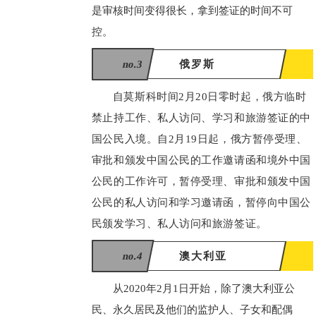
是审核时间变得很长，拿到签证的时间不可
控。
no.3
俄罗斯
自莫斯科时间2月20日零时起，俄方临时
禁止持工作、私人访问、学习和旅游签证的中
国公民入境。自2月19日起，俄方暂停受理、
审批和颁发中国公民的工作邀请函和境外中国
公民的工作许可，暂停受理、审批和颁发中国
公民的私人访问和学习邀请函，暂停向中国公
民颁发学习、私人访问和旅游签证。
no.4
澳大利亚
从2020年2月1日开始，除了澳大利亚公
民、永久居民及他们的监护人、子女和配偶