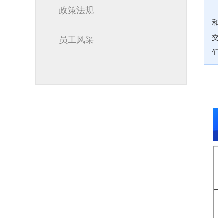
政策法规
员工风采