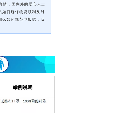
真情，国内外的爱心人士
么如何确保物资顺利及时
那么如何规范申报呢，我