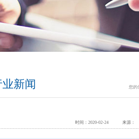
行业新闻
您的
时间：2020-02-24
来源：