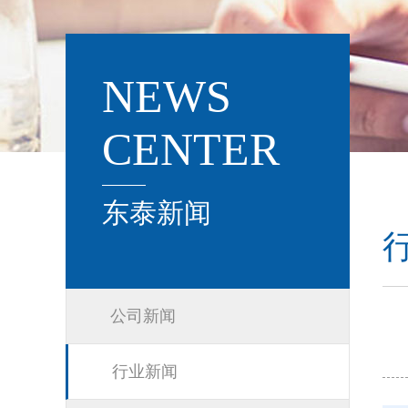
NEWS
CENTER
东泰新闻
公司新闻
行业新闻