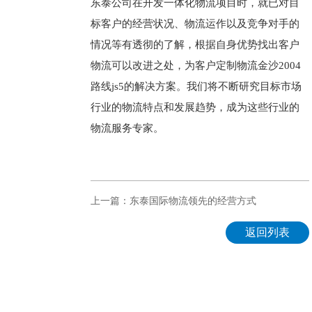
东泰公司在开发一体化物流项目时，就已对目
标客户的经营状况、物流运作以及竞争对手的
情况等有透彻的了解，根据自身优势找出客户
物流可以改进之处，为客户定制物流金沙2004
路线js5的解决方案。我们将不断研究目标市场
行业的物流特点和发展趋势，成为这些行业的
物流服务专家。
上一篇：东泰国际物流领先的经营方式
返回列表