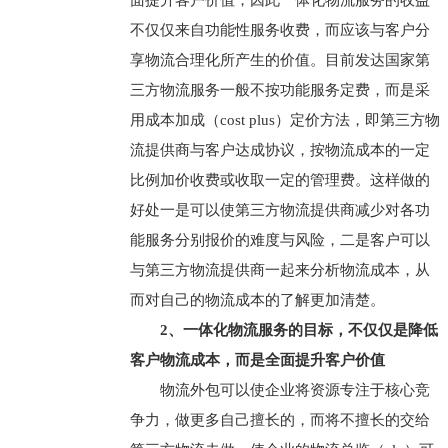
面提升客户价值，因此一体化物流服务的收益
不仅仅来自功能性服务收费，而应该与客户分
享物流合理化所产生的价值。目前发达国家第
三方物流服务一般不按功能服务定费，而是采
用成本加成（cost plus）定价方法，即第三方物
流提供商与客户达成协议，按物流成本的一定
比例加价收费或收取一定的管理费。这样做的
好处一是可以使第三方物流提供商减少对各功
能服务分别报价的难度与风险，二是客户可以
与第三方物流提供商一起来分析物流成本，从
而对自己的物流成本的了解更加清楚。
2、一体化物流服务的目标，不仅仅是降低
客户物流成本，而是全面提升客户价值
物流外包可以使企业将资源专注于核心竞
争力，做更多自己擅长的，而将不擅长的交给