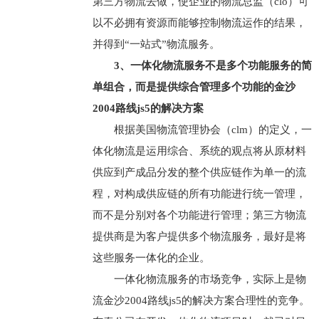
第三方物流去做，使企业的物流总监（clo）可
以不必拥有资源而能够控制物流运作的结果，
并得到“一站式”物流服务。
3、一体化物流服务不是多个功能服务的简
单组合，而是提供综合管理多个功能的金沙
2004路线js5的解决方案
根据美国物流管理协会（clm）的定义，一
体化物流是运用综合、系统的观点将从原材料
供应到产成品分发的整个供应链作为单一的流
程，对构成供应链的所有功能进行统一管理，
而不是分别对各个功能进行管理；第三方物流
提供商是为客户提供多个物流服务，最好是将
这些服务一体化的企业。
一体化物流服务的市场竞争，实际上是物
流金沙2004路线js5的解决方案合理性的竞争。