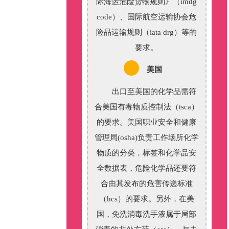
际海运危险货物规则》（imdg
code）、国际航空运输协会危
险品运输规则（iata drg）等的
要求。
美国
出口至美国的化学品需符
合美国有毒物质控制法（tsca）
的要求。美国职业安全和健康
管理局(osha)负责工作场所化学
物质的分类，标签和化学品安
全数据表，危险化学品还要符
合由其发布的危害传递标准
（hcs）的要求。另外，在美
国，免洗消毒洗手液属于局部