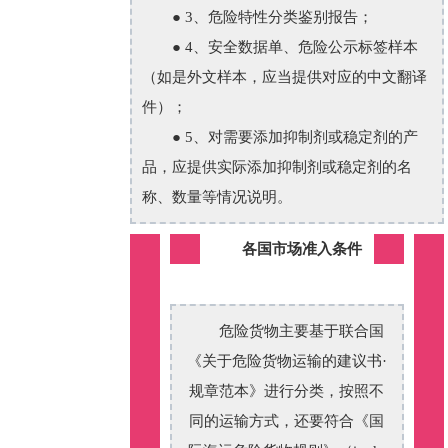
● 3、危险特性分类鉴别报告；
● 4、安全数据单、危险公示标签样本
（如是外文样本，应当提供对应的中文翻译
件）；
● 5、对需要添加抑制剂或稳定剂的产
品，应提供实际添加抑制剂或稳定剂的名
称、数量等情况说明
。
各国市场准入条件
危险货物主要基于联合国
《关于危险货物运输的建议书·
规章范本》进行分类，按照不
同的运输方式，还要符合《国