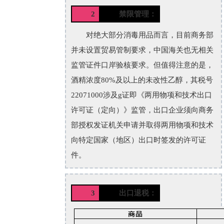
2
禁限管理：
对绝大部分消毒用品而言，目前商务部
并未设置贸易管制要求，中国海关也无相关
监管证件口岸验核要求。但值得注意的是，
酒精浓度80%及以上的未改性乙醇，其税号
22071000涉及g证即《两用物项和技术出口
许可证（定向）》监管，出口企业须向商务
部授权发证机关申请并取得两用物项和技术
向特定国家（地区）出口时签发的许可证
件。
3
出口退税：