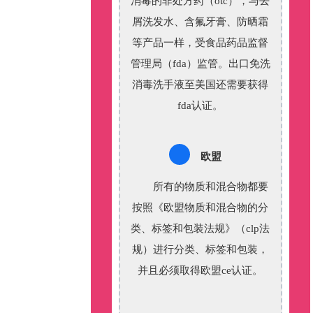
消毒的非处方药（otc），与去
屑洗发水、含氟牙膏、防晒霜
等产品一样，受食品药品监督
管理局（fda）监管。出口免洗
消毒洗手液至美国还需要获得
fda认证。
欧盟
所有的物质和混合物都要
按照《欧盟物质和混合物的分
类、标签和包装法规》（clp法
规）进行分类、标签和包装，
并且必须取得欧盟ce认证。