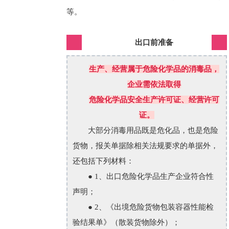
等。
出口前准备
生产、经营属于危险化学品的消毒品，
企业需依法取得
危险化学品
安全生产许可证、经营许可
证。
大部分消毒用品既是危化品，也是危险
货物，报关单据除相关法规要求的单据外，
还包括下列材料：
● 1、出口危险化学品生产企业符合性
声明；
● 2、《出境危险货物包装容器性能检
验结果单》（散装货物除外）；