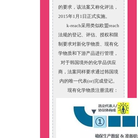
的要求，该法案又称化评法，
2015年1月1日正式实施。
k-reach采用类似欧盟reach
法规的登记、评估、授权和限
制要求对新化学物质、现有化
学物质和下游产品进行管理，
对于韩国境外的化学品供应
商，法案同样要求通过韩国境
内的唯一代表(or)完成登记。
现有化学物质注册流程：