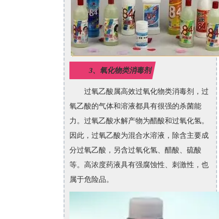
3、氧化物类消毒剂
过氧乙酸属高效过氧化物类消毒剂，过
氧乙酸的气体和溶液都具有很强的杀菌能
力。过氧乙酸水解产物为醋酸和过氧化氢。
因此，过氧乙酸为混合水溶液，除含主要成
分过氧乙酸，另含过氧化氢、醋酸、硫酸
等。高浓度药液具有强腐蚀性、刺激性，也
属于危险品。