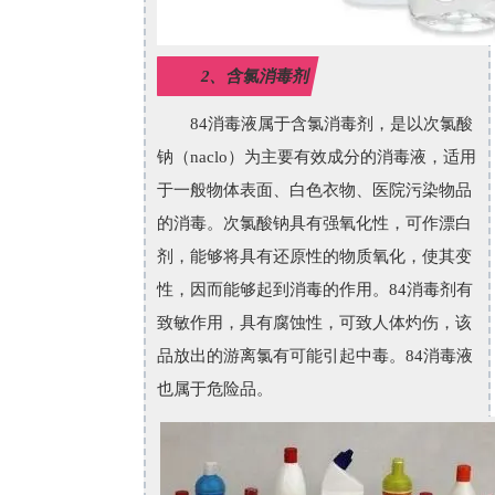
2、含氯消毒剂
84消毒液属于含氯消毒剂，是以次氯酸
钠（naclo）为主要有效成分的消毒液，适用
于一般物体表面、白色衣物、医院污染物品
的消毒。次氯酸钠具有强氧化性，可作漂白
剂，能够将具有还原性的物质氧化，使其变
性，因而能够起到消毒的作用。84消毒剂有
致敏作用，具有腐蚀性，可致人体灼伤，该
品放出的游离氯有可能引起中毒。84消毒液
也属于危险品。