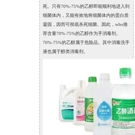
死。只有70%-75%的乙醇即能顺利地进入到
细菌体内，又能有效地将细菌体内的蛋白质
凝固，因而可彻底杀死细菌。因此，who推
荐含量70%-75%的乙醇作为手消毒剂。
70%-75%的乙醇属于危险品。其中消毒洗手
液也属于醇类消毒剂
。