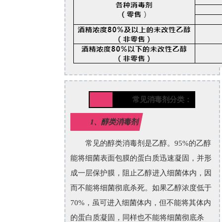
常见消毒剂分类：
1、醇类消毒剂
常见的醇类消毒剂是乙醇。95%的乙醇
能将细菌表面包膜的蛋白质迅速凝固，并形
成一层保护膜，阻止乙醇进入细菌体内，因
而不能将细菌彻底杀死。如果乙醇浓度低于
70%，虽可进入细菌体内，但不能将其体内
的蛋白质凝固，同样也不能将细菌彻底杀