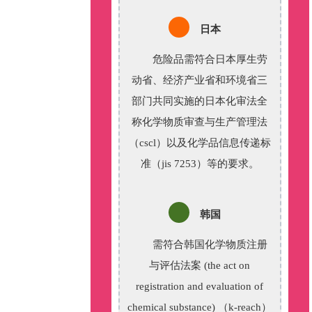
日本
危险品需符合日本厚生劳
动省、经济产业省和环境省三
部门共同实施的日本化审法全
称化学物质审查与生产管理法
（cscl）以及化学品信息传递标
准（jis 7253）等的要求
。
韩国
需符合韩国化学物质注册
与评估法案 (the act on
registration and evaluation of
chemical substance) （k-reach）