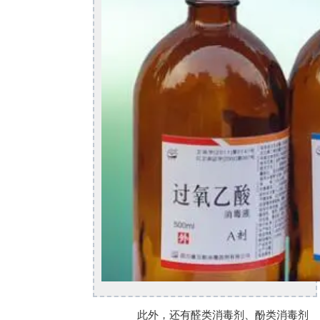
此外，还有醛类消毒剂、酚类消毒剂