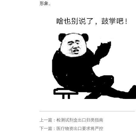
形象。
上一篇：检测试剂盒出口归类指南
下一篇：医疗物资出口要求将严控