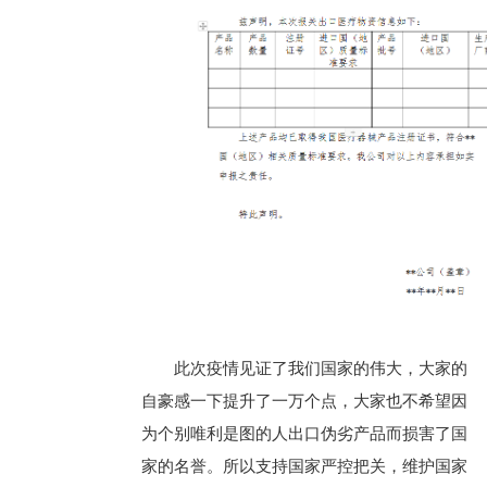
此次疫情见证了我们国家的伟大，大家的
自豪感一下提升了一万个点，大家也不希望因
为个别唯利是图的人出口伪劣产品而损害了国
家的名誉。所以支持国家严控把关，维护国家